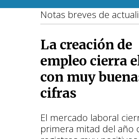
Notas breves de actual
La creación de
empleo cierra e
con muy buena
cifras
El mercado laboral cierr
primera mitad del año 