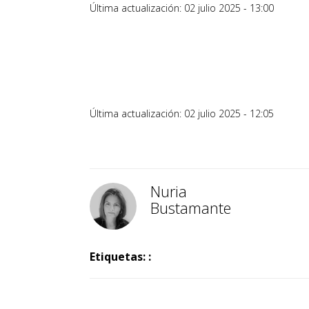
Última actualización: 02 julio 2025 - 13:00
Última actualización: 02 julio 2025 - 12:05
Nuria
Bustamante
Etiquetas: