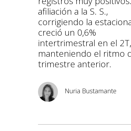
registros muy positivos
afiliación a la S. S.,
corrigiendo la estaciona
creció un 0,6%
intertrimestral en el 2T
manteniendo el ritmo 
trimestre anterior.
Nuria Bustamante