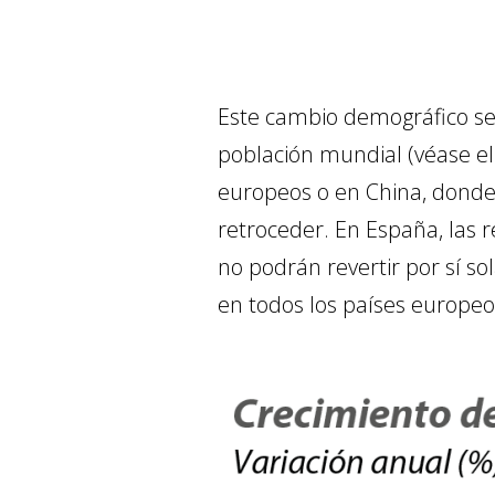
Este cambio demográfico se 
población mundial (véase el
europeos o en China, donde
retroceder. En España, las 
no podrán revertir por sí s
en todos los países europeo