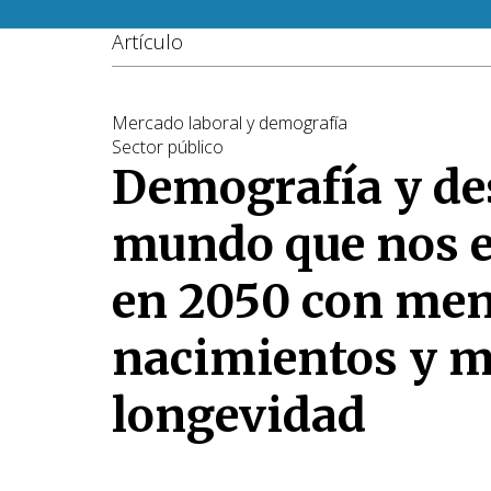
Artículo
Mercado laboral y demografía
Sector público
Demografía y des
mundo que nos 
en 2050 con me
nacimientos y 
longevidad