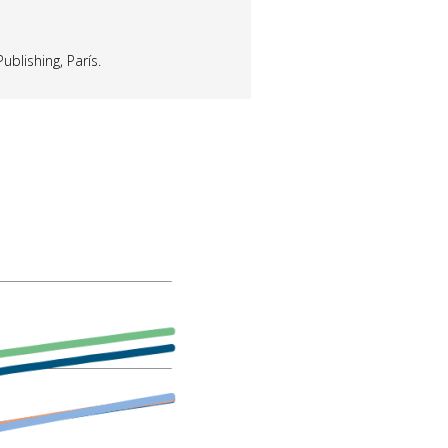
ublishing, París.