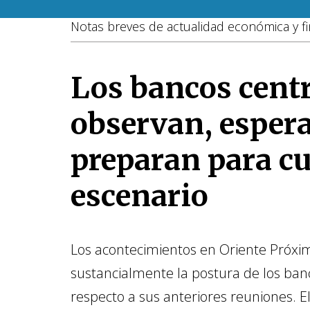
Notas breves de actualidad económica y fi
Los bancos cent
observan, espera
preparan para cu
escenario
Los acontecimientos en Oriente Próxi
sustancialmente la postura de los ban
respecto a sus anteriores reuniones. E