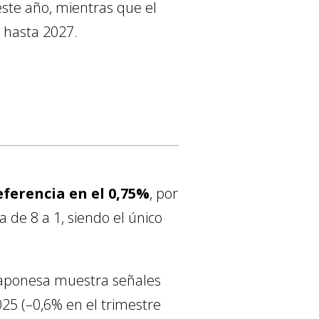
ste año, mientras que el
a hasta 2027.
eferencia en el 0,75%
, por
de 8 a 1, siendo el único
japonesa muestra señales
25 (–0,6% en el trimestre