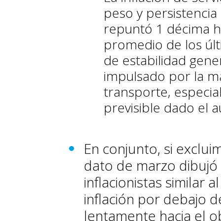
peso y persistencia
repuntó 1 décima has
promedio de los últ
de estabilidad gener
impulsado por la may
transporte, especia
previsible dado el 
En conjunto, si exclui
dato de marzo dibujó
inflacionistas similar 
inflación por debajo 
lentamente hacia el ob