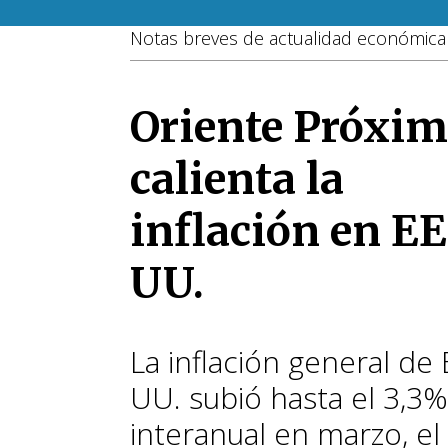
Notas breves de actualidad económica 
Oriente Próxi
calienta la
inflación en EE
UU.
La inflación general de 
UU. subió hasta el 3,3%
interanual en marzo, el 