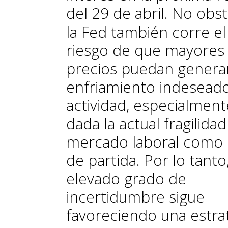
del 29 de abril.
No obst
la Fed también corre el
riesgo de que mayores
precios puedan genera
enfriamiento indeseado
actividad, especialment
dada la actual fragilidad
mercado laboral como
de partida. Por lo tanto,
elevado grado de
incertidumbre sigue
favoreciendo una estra