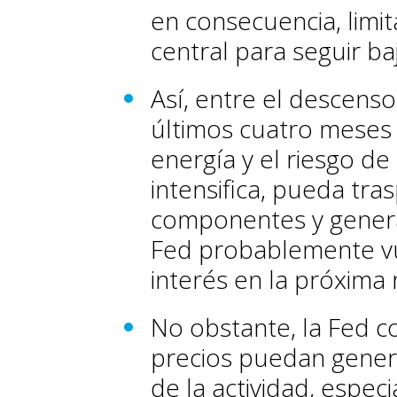
en consecuencia, limi
central para seguir ba
Así, entre el descenso 
últimos cuatro meses 
energía y el riesgo de 
intensifica, pueda tra
componentes y genera
Fed probablemente vu
interés en la próxima 
No obstante, la Fed c
precios puedan gener
de la actividad, espec