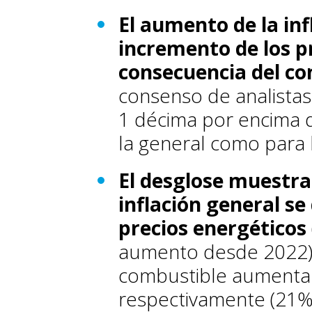
El aumento de la inf
incremento de los p
consecuencia del co
consenso de analistas
1 décima por encima d
la general como para 
El desglose muestra
inflación general se
precios energéticos
aumento desde 2022). E
combustible aumenta
respectivamente (21%