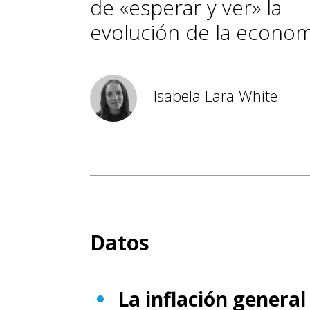
de «esperar y ver» la
evolución de la econom
Isabela Lara White
Datos
La inflación general