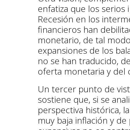
enfatiza que los serios
Recesión en los interm
financieros han debilit
monetario, de tal modo
expansiones de los bal
no se han traducido, d
oferta monetaria y del 
Un tercer punto de vist
sostiene que, si se an
perspectiva histórica, 
muy baja inflación y de