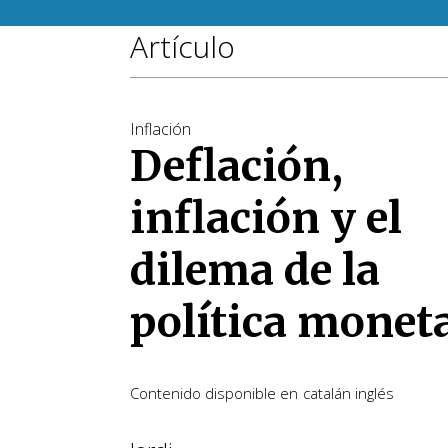
Artículo
Inflación
Deflación,
inflación y el
dilema de la
política monet
Contenido disponible en
catalán
inglés