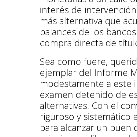
interés de intervención
más alternativa que acu
balances de los bancos
compra directa de títu
Sea como fuere, querido
ejemplar del
Informe M
modestamente a este 
examen detenido de esta
alternativas. Con el co
riguroso y sistemático 
para alcanzar un buen 