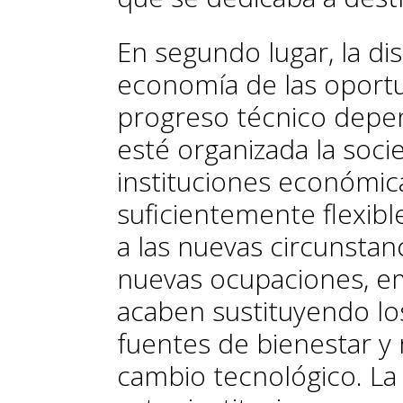
En segundo lugar, la di
economía de las oport
progreso técnico dep
esté organizada la socie
instituciones económicas
suficientemente flexibl
a las nuevas circunstanci
nuevas ocupaciones, e
acaben sustituyendo los
fuentes de bienestar y 
cambio tecnológico. La 