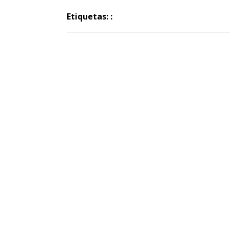
Etiquetas: