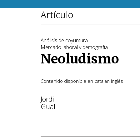
Artículo
Análisis de coyuntura
Mercado laboral y demografía
Neoludismo
Contenido disponible en
catalán
inglés
Jordi
Gual