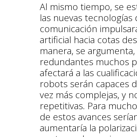
Al mismo tiempo, se es
las nuevas tecnologías 
comunicación impulsarán
artificial hacia cotas d
manera, se argumenta, 
redundantes muchos pu
afectará a las cualifica
robots serán capaces de
vez más complejas, y 
repetitivas. Para mucho
de estos avances sería
aumentaría la polarizaci