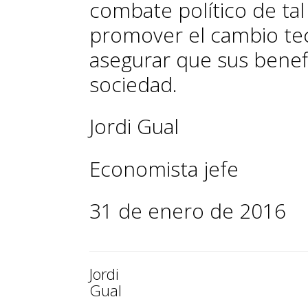
combate político de ta
promover el cambio tec
asegurar que sus benefi
sociedad.
Jordi Gual
Economista jefe
31 de enero de 2016
Jordi
Gual