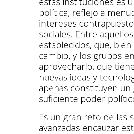
estas instituciones es
política, reflejo a menu
intereses contrapuesto
sociales. Entre aquello
establecidos, que, bien 
cambio, y los grupos 
aprovecharlo, que tiene
nuevas ideas y tecnolo
apenas constituyen u
suficiente poder polític
Es un gran reto de las
avanzadas encauzar est