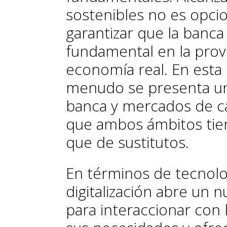
sostenibles no es opcio
garantizar que la banca
fundamental en la provi
economía real. En esta 
menudo se presenta una
banca y mercados de ca
que ambos ámbitos ti
que de sustitutos.
En términos de tecnolog
digitalización abre un
para interaccionar con 