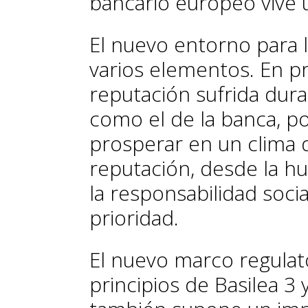
bancario europeo vive
El nuevo entorno para 
varios elementos. En pr
reputación sufrida duran
como el de la banca, po
prosperar en un clima 
reputación, desde la hum
la responsabilidad soc
prioridad.
El nuevo marco regulato
principios de Basilea 3 