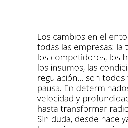
Los cambios en el ento
todas las empresas: la 
los competidores, los h
los insumos, las condi
regulación... son todos
pausa. En determinado
velocidad y profundida
hasta transformar radi
Sin duda, desde hace ya