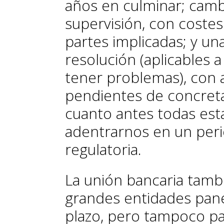
años en culminar; cam
supervisión, con costes
partes implicadas; y un
resolución (aplicables 
tener problemas), con 
pendientes de concreta
cuanto antes todas est
adentrarnos en un peri
regulatoria.
La unión bancaria tambi
grandes entidades pane
plazo, pero tampoco p