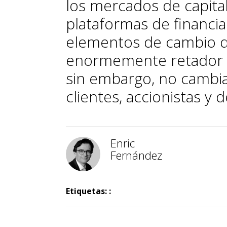
los mercados de capital
plataformas de financiac
elementos de cambio q
enormemente retador pa
sin embargo, no cambia:
clientes, accionistas y 
Enric
Fernández
Etiquetas: