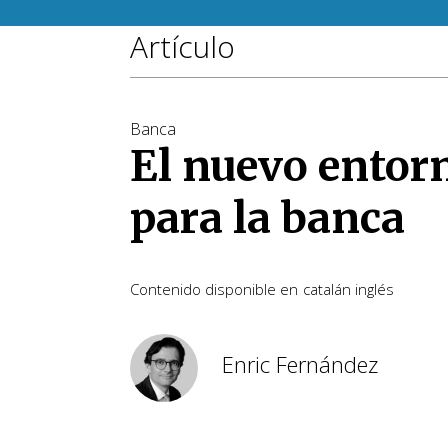
Artículo
Banca
El nuevo entor
para la banca
Contenido disponible en
catalán
inglés
Enric Fernández