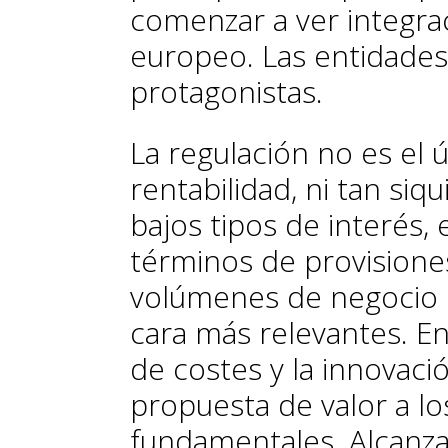
comenzar a ver integra
europeo. Las entidades
protagonistas.
La regulación no es el 
rentabilidad, ni tan siq
bajos tipos de interés,
términos de provisiones
volúmenes de negocio c
cara más relevantes. En 
de costes y la innovaci
propuesta de valor a lo
fundamentales. Alcanzar