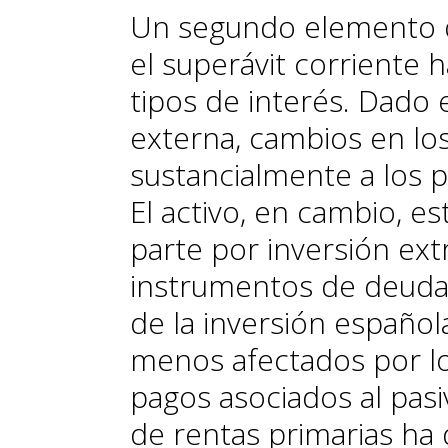
Un segundo elemento q
el superávit corriente h
tipos de interés. Dado
externa, cambios en los
sustancialmente a los p
El activo, en cambio, 
parte por inversión extr
instrumentos de deuda
de la inversión española
menos afectados por lo
pagos asociados al pasi
de rentas primarias ha