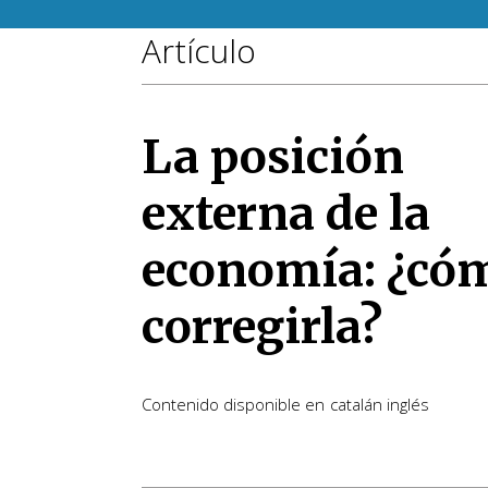
Artículo
La posición
externa de la
economía: ¿có
corregirla?
Contenido disponible en
catalán
inglés