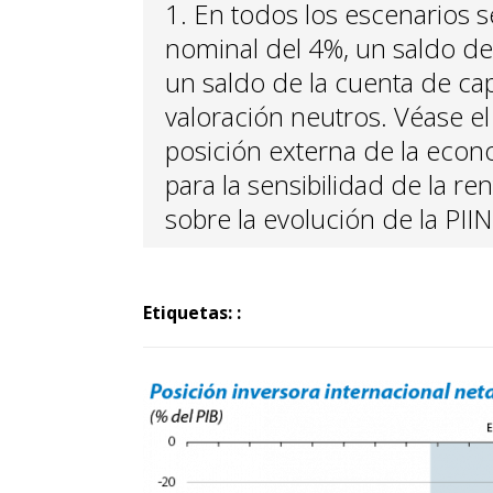
1. En todos los escenarios 
nominal del 4%, un saldo de
un saldo de la cuenta de cap
valoración neutros. Véase 
posición externa de la econo
para la sensibilidad de la ren
sobre la evolución de la PIIN
Etiquetas: