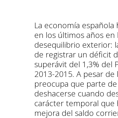
La economía española 
en los últimos años en 
desequilibrio exterior:
de registrar un déficit
superávit del 1,3% del
2013-2015. A pesar de l
preocupa que parte de
deshacerse cuando des
carácter temporal
que 
mejora del saldo corrie