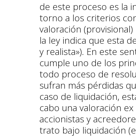
de este
proceso es la 
torno a los criterios
con
valoración (provisional
la ley indica que esta 
y realista»). En este se
cumple uno de los prin
todo proceso de resolu
sufran más
pérdidas qu
caso de liquidación,
est
cabo una valoración
ex
accionistas y acreedor
trato bajo liquidación 