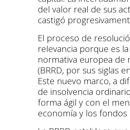
del valor real de sus a
castigó progresivamente
El proceso de resoluci
relevancia porque es la
normativa europea de 
(BRRD, por sus siglas e
Este nuevo marco, a di
de insolvencia ordinari
forma ágil y con el men
economía y los fondos 