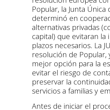
Popular, la Junta Única 
determinó en cooperac
alternativas privadas 
capital) que evitaran la
plazos necesarios. La 
resolución de Popular, y
mejor opción para la est
evitar el riesgo de cont
preservar la continuida
servicios a familias y em
Antes de iniciar el pro