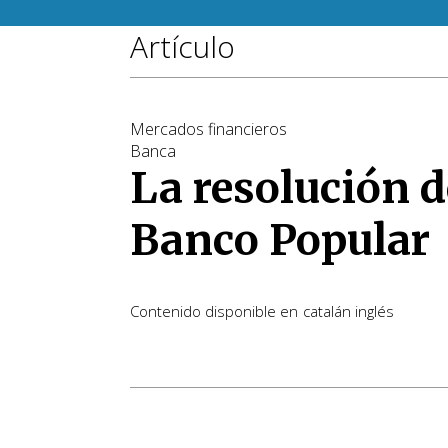
Artículo
Mercados financieros
Banca
La resolución d
Banco Popular
Contenido disponible en
catalán
inglés