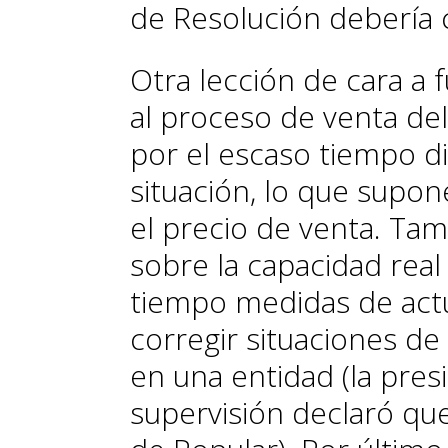
de Resolución debería 
Otra lección de cara a 
al proceso de venta de
por el escaso tiempo di
situación, lo que supo
el precio de venta. Ta
sobre la capacidad real 
tiempo medidas de act
corregir situaciones de
en una entidad (la pres
supervisión declaró que