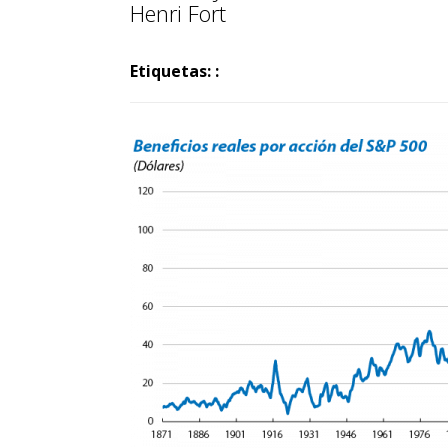
Henri Fort
Etiquetas: