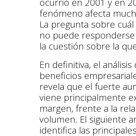
ocurrió en 2001 y en 2
fenómeno afecta muchí
La pregunta sobre cuál
no puede responderse 
la cuestión sobre la que
En definitiva, el análisi
beneficios empresarial
revela que el fuerte a
viene principalmente ex
margen, frente a la rela
volumen. El siguiente a
identifica las principal