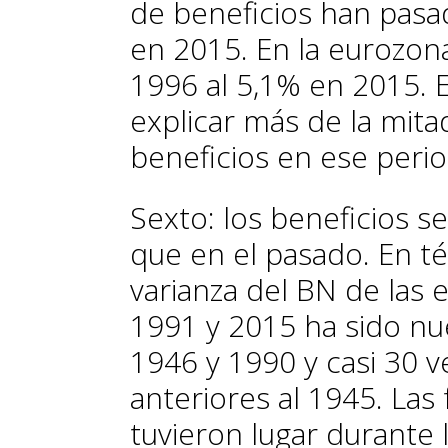
de beneficios han pasa
en 2015. En la eurozon
1996 al 5,1% en 2015. 
explicar más de la mita
beneficios en ese peri
Sexto:
los beneficios s
que en el pasado. En té
varianza del BN de las
1991 y 2015 ha sido n
1946 y 1990 y casi 30 
anteriores al 1945. Las
tuvieron lugar durante 