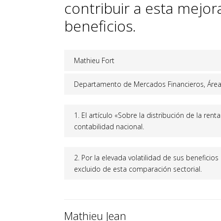
contribuir a esta mejo
beneficios.
Mathieu Fort
Departamento de Mercados Financieros, Área d
1. El artículo «Sobre la distribución de la ren
contabilidad nacional.
2. Por la elevada volatilidad de sus beneficios
excluido de esta comparación sectorial.
Mathieu Jean