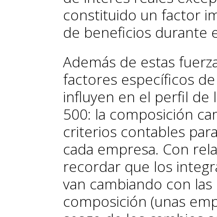
constituido un factor i
de beneficios durante 
Además de estas fuerz
factores específicos d
influyen en el perfil de
500: la composición cam
criterios contables par
cada empresa. Con rela
recordar que los integr
van cambiando con las 
composición (unas empr