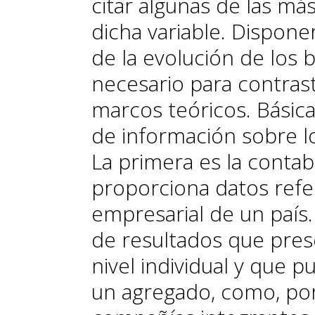
citar algunas de las m
dicha variable. Dispon
de la evolución de los b
necesario para contrast
marcos teóricos. Básic
de información sobre l
La primera es la contab
proporciona datos refer
empresarial de un país
de resultados que pres
nivel individual y que 
un agregado, como, por