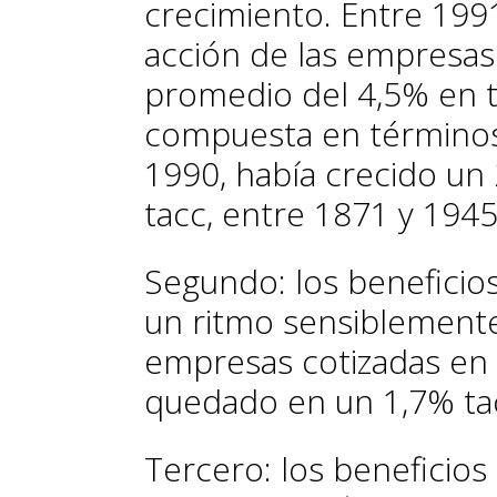
crecimiento. Entre 1991
acción de las empresas
promedio del 4,5% en t
compuesta en términos 
1990, había crecido un 
tacc, entre 1871 y 1945 
Segundo: los beneficio
un ritmo sensiblemente
empresas cotizadas en 
quedado en un 1,7% ta
Tercero: los beneficio