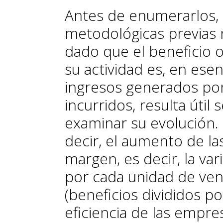
Antes de enumerarlos, 
metodológicas previas r
dado que el beneficio
su actividad es, en esen
ingresos generados por 
incurridos, resulta úti
examinar su evolución.
decir, el aumento de la
margen, es decir, la va
por cada unidad de ven
(beneficios divididos p
eficiencia de las empre