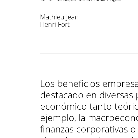
Mathieu Jean
Henri Fort
Los beneficios empresa
destacado en diversas p
económico tanto teóri
ejemplo, la macroecono
finanzas corporativas o 