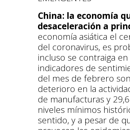
China: la economía qu
desaceleración a prin
economía asiática el ce
del coronavirus, es pr
incluso se contraiga en
indicadores de sentimie
del mes de febrero son
deterioro en la activid
de manufacturas y 29,6 
niveles mínimos histór
sentido, y a pesar de 