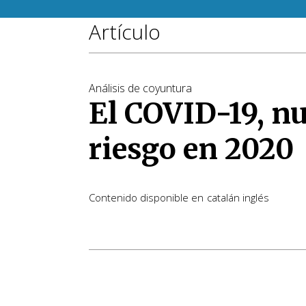
Artículo
Análisis de coyuntura
El COVID-19, n
riesgo en 2020
Contenido disponible en
catalán
inglés