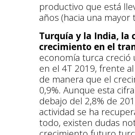
productivo que está ll
años (hacia una mayor t
Turquía y la India, la 
crecimiento en el tra
economía turca creció 
en el 4T 2019, frente al
de manera que el crecim
0,9%. Aunque esta cifr
debajo del 2,8% de 2018
actividad se ha recupe
todo, existen dudas not
crecimiento futuro tur