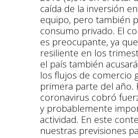
caída de la inversión e
equipo, pero también 
consumo privado. El 
es preocupante, ya que
resiliente en los trime
el país también acusar
los flujos de comercio g
primera parte del año. 
coronavirus cobró fuer
y probablemente impon
actividad. En este con
nuestras previsiones pa