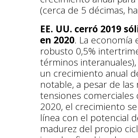
(cerca de 5 décimas, ha
EE. UU. cerró 2019 só
en 2020
. La economía 
robusto 0,5% intertrime
términos interanuales),
un crecimiento anual de
notable, a pesar de las
tensiones comerciales
2020, el crecimiento se
línea con el potencial d
madurez del propio cic