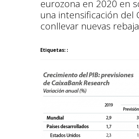
eurozona en 2020 en so
una intensificación de
conllevar nuevas rebaj
Etiquetas: