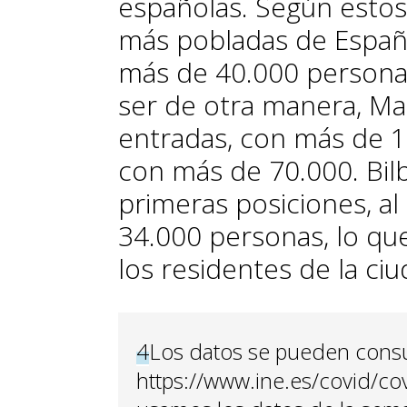
españolas. Según estos 
más pobladas de España
más de 40.000 personas
ser de otra manera, Mad
entradas, con más de 1
con más de 70.000. Bil
primeras posiciones, al
34.000 personas, lo qu
los residentes de la ciu
4
Los datos se pueden consul
https://www.ine.es/covid/cov