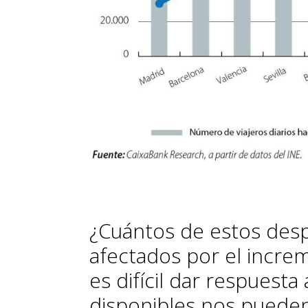
¿Cuántos de estos des
afectados por el incre
es difícil dar respuesta
disponibles nos pueden