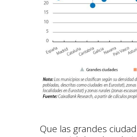
Que las grandes ciuda