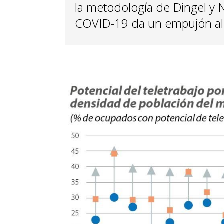
la metodología de Dingel y 
COVID-19 da un empujón al 