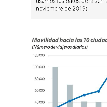
usamos los datos de la sema
noviembre de 2019).