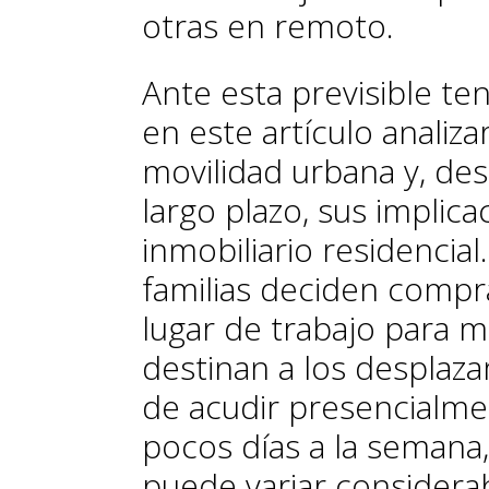
otras en remoto.
Ante esta previsible ten
en este artículo analiz
movilidad urbana y, de
largo plazo, sus implic
inmobiliario residencial
familias deciden compr
lugar de trabajo para m
destinan a los desplaza
de acudir presencialmen
pocos días a la semana,
puede variar consider