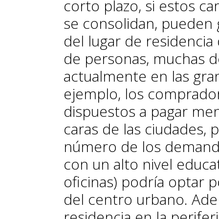
corto plazo, si estos c
se consolidan, pueden
del lugar de residenci
de personas, muchas de
actualmente en las gran
ejemplo, los comprador
dispuestos a pagar men
caras de las ciudades,
número de los demanda
con un alto nivel educa
oficinas) podría optar 
del centro urbano. Ade
residencia en la perife