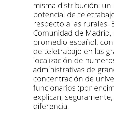
misma distribución: un
potencial de teletrabaj
respecto a las rurales. 
Comunidad de Madrid, 
promedio español, con 
de teletrabajo en las g
localización de numero
administrativas de gra
concentración de unive
funcionarios (por enci
explican, seguramente,
diferencia.