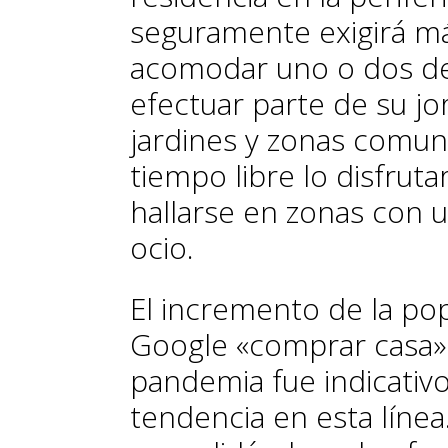
seguramente exigirá m
acomodar uno o dos de
efectuar parte de su j
jardines y zonas comun
tiempo libre lo disfrutar
hallarse en zonas con u
ocio.
El incremento de la po
Google «comprar casa» t
pandemia fue indicativ
tendencia en esta línea.