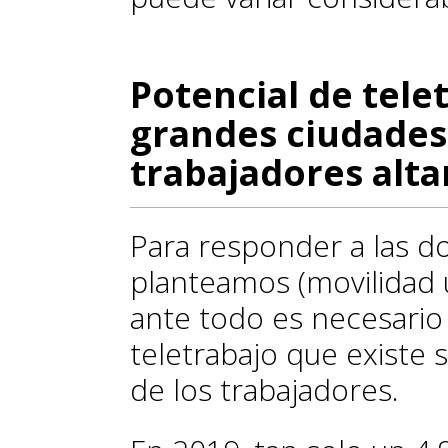
Potencial de tele
grandes ciudades
trabajadores alta
Para responder a las d
planteamos (movilidad u
ante todo es necesario 
teletrabajo que existe 
de los trabajadores.