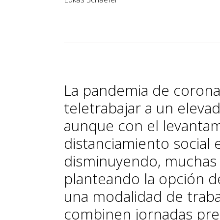
La pandemia de coronav
teletrabajar a un eleva
aunque con el levantam
distanciamiento social 
disminuyendo, muchas 
planteando la opción d
una modalidad de trabaj
combinen jornadas pres