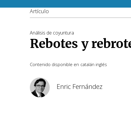
Artículo
Análisis de coyuntura
Rebotes y rebrot
Contenido disponible en
catalán
inglés
Enric Fernández