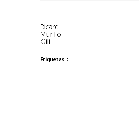
Ricard
Murillo
Gili
Etiquetas: