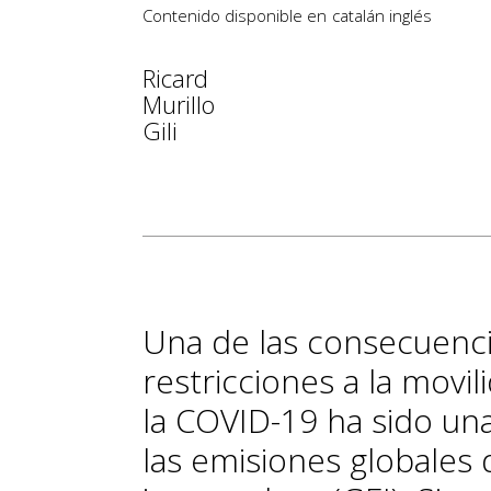
Contenido disponible en
catalán
inglés
Ricard
Murillo
Gili
Una de las consecuencia
restricciones a la movil
la COVID-19 ha sido un
las emisiones globales