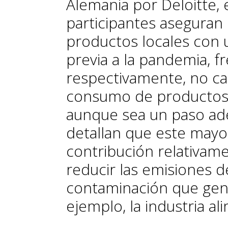
Alemania por Deloitte, 
participantes aseguran 
productos locales con 
previa a la pandemia, f
respectivamente, no ca
consumo de productos 
aunque sea un paso ade
detallan que este mayo
contribución relativam
reducir las emisiones de
contaminación que gene
ejemplo, la industria a