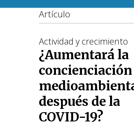
Artículo
Actividad y crecimiento
¿Aumentará la
concienciación
medioambient
después de la
COVID-19?