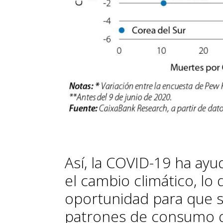
Así, la COVID-19 ha ay
el cambio climático, lo
oportunidad para que s
patrones de consumo q