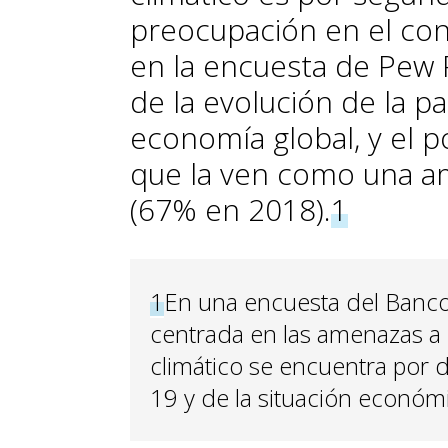
preocupación en el con
en la encuesta de Pew 
de la evolución de la pa
economía global, y el 
que la ven como una a
(67% en 2018).
1
1
En una encuesta del Banco
centrada en las amenazas a c
climático se encuentra por 
19 y de la situación económi