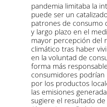
pandemia limitaba la in
puede ser un catalizad
patrones de consumo q
y largo plazo en el med
mayor percepción del 
climático tras haber viv
en la voluntad de consu
forma más responsable. 
consumidores podrían 
por los productos local
las emisiones generadas
sugiere el resultado de