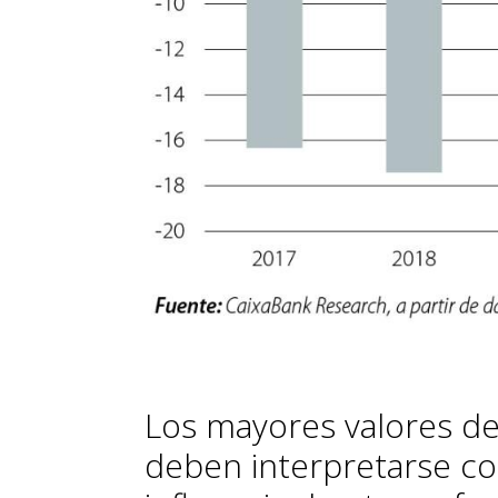
Los mayores valores de
de­­ben interpretarse co