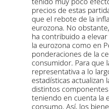
tenido muy poco efecto
precios de estas partid
que el rebote de la inf
eurozona. No obstante, 
ha contribuido a elevar
la eurozona como en Po
ponderaciones de la ce
consumidor. Para que la
representativa a lo larg
estadísticas actualizan
distintos componentes 
teniendo en cuenta la 
consumo. Así, los biene