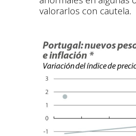
valorarlos con cautela.