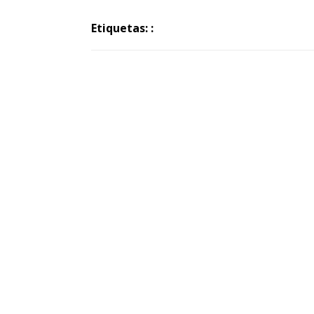
Etiquetas: