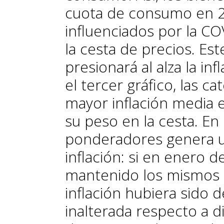
cuota de consumo en 
influenciados por la C
la cesta de precios. Es
presionará al alza la i
el tercer gráfico, las c
mayor inflación media
su peso en la cesta. En
ponderadores genera u
inflación: si en enero 
mantenido los mismos 
inflación hubiera sido 
inalterada respecto a d