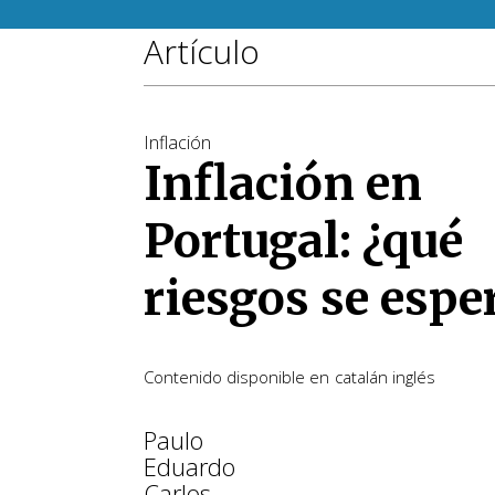
Artículo
Inflación
Inflación en
Portugal: ¿qué
riesgos se espe
Contenido disponible en
catalán
inglés
Paulo
Eduardo
Carlos