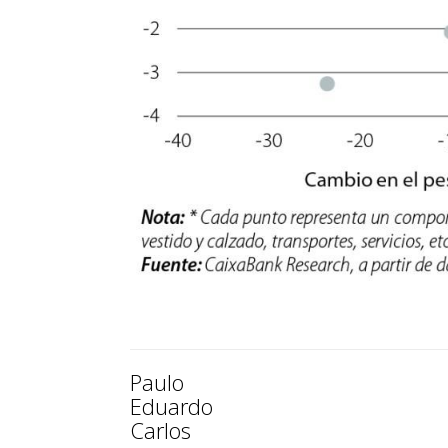
Paulo
Eduardo
Carlos