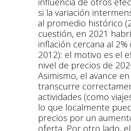
influencia de otros efec
si la variación intermen
al promedio histórico 
cuestión, en 2021 hab
inflación cercana al 2%
2012): el motivo es el e
nivel de precios de 202
Asimismo, el avance en 
transcurre correctament
actividades (como viajes
lo que localmente puede
precios por un aumento
oferta. Por otro lado, e