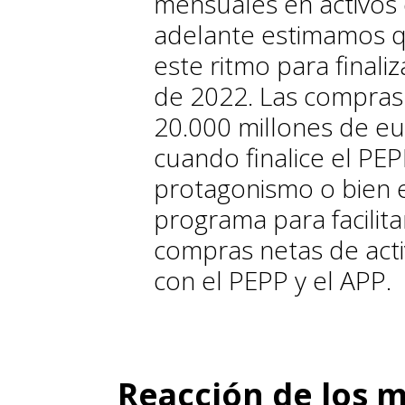
mensuales en activos 
adelante estimamos 
este ritmo para final
de 2022. Las compras
20.000 millones de e
cuando finalice el PEP
protagonismo o bien 
programa para facilit
compras netas de acti
con el PEPP y el APP.
Reacción de los 