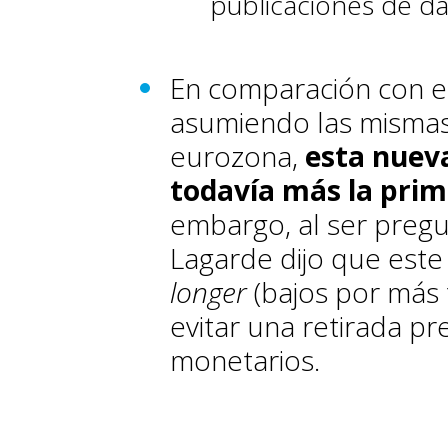
publicaciones de da
En comparación con el
asumiendo las mismas 
eurozona,
esta nue
todavía más la prim
embargo, al ser pregu
Lagarde dijo que este
longer
(bajos por más 
evitar una retirada p
monetarios.