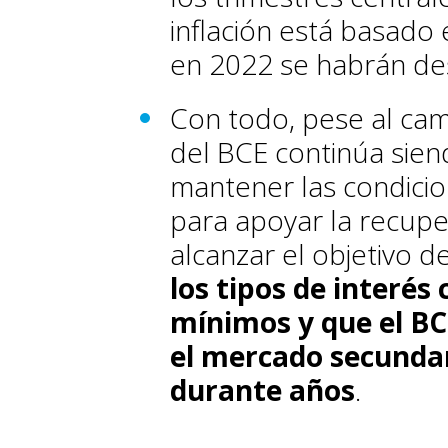
inflación está basado
en 2022 se habrán de
Con todo, pese al cam
del BCE continúa sien
mantener las condicio
para apoyar la recup
alcanzar el objetivo d
los tipos de interés
mínimos y que el B
el mercado secunda
durante años
.