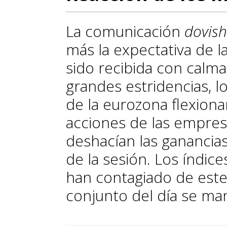
La comunicación
dovish
más la expectativa de l
sido recibida con calma
grandes estridencias, l
de la eurozona flexionar
acciones de las empresa
deshacían las ganancias
de la sesión. Los índice
han contagiado de est
conjunto del día se ma