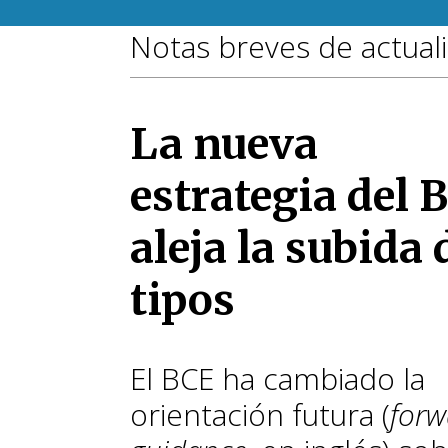
Notas breves de actual
La nueva
estrategia del 
aleja la subida 
tipos
El BCE ha cambiado la
orientación futura (
forw