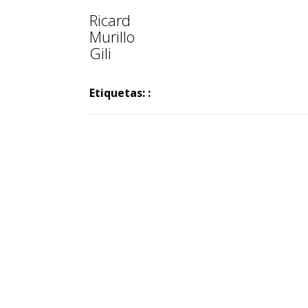
Ricard
Murillo
Gili
Etiquetas: