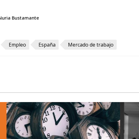
Nuria Bustamante
Empleo
España
Mercado de trabajo