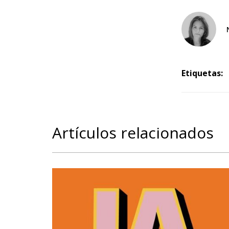
Etiquetas:
Artículos relacionados