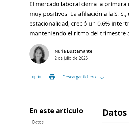
El mercado laboral cierra la primera
muy positivos. La afiliación a la S. S.,
estacionalidad, creció un 0,6% intert
manteniendo el ritmo del trimestre 
Nuria Bustamante
2 de julio de 2025
Imprimir
Descargar fichero
En este artículo
Datos
Datos