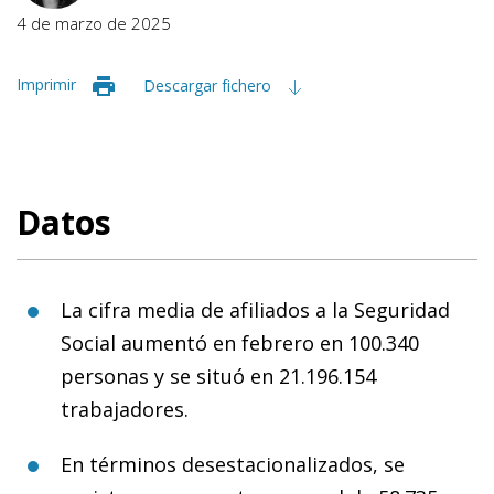
4 de marzo de 2025
Imprimir
Descargar fichero
Datos
La cifra media de afiliados a la Seguridad
Social aumentó en febrero en 100.340
personas y se situó en 21.196.154
trabajadores.
En términos desestacionalizados, se