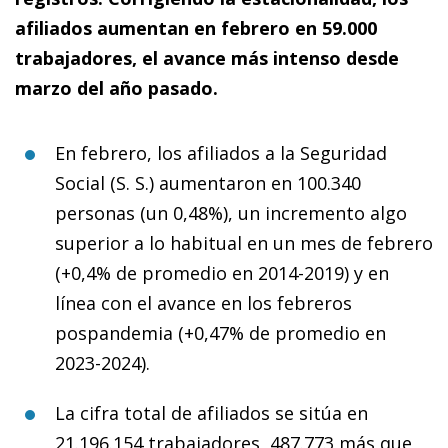
afiliados aumentan en febrero en 59.000
trabajadores, el avance más intenso desde
marzo del año pasado.
En febrero, los afiliados a la Seguridad
Social (S. S.) aumentaron en 100.340
personas (un 0,48%), un incremento algo
superior a lo habitual en un mes de febrero
(+0,4% de promedio en 2014-2019) y en
línea con el avance en los febreros
pospandemia (+0,47% de promedio en
2023-2024).
La cifra total de afiliados se sitúa en
21.196.154 trabajadores, 487.773 más que