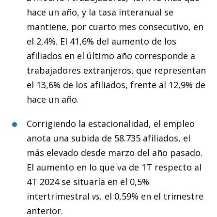
hace un año, y la tasa interanual se
mantiene, por cuarto mes consecutivo, en
el 2,4%. El 41,6% del aumento de los
afiliados en el último año corresponde a
trabajadores extranjeros, que representan
el 13,6% de los afiliados, frente al 12,9% de
hace un año.
Corrigiendo la estacionalidad, el empleo
anota una subida de 58.735 afiliados, el
más elevado desde marzo del año pasado.
El aumento en lo que va de 1T respecto al
4T 2024 se situaría en el 0,5%
intertrimestral
vs.
el 0,59% en el trimestre
anterior.