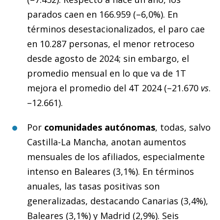
parados caen en 166.959 (–6,0%). En
términos desestacionalizados, el paro cae
en 10.287 personas, el menor retroceso
desde agosto de 2024; sin embargo, el
promedio mensual en lo que va de 1T
mejora el promedio del 4T 2024 (–21.670
vs
.
–12.661).
Por
comunidades autónomas
, todas, salvo
Castilla-La Mancha, anotan aumentos
mensuales de los afiliados, especialmente
intenso en Baleares (3,1%). En términos
anuales, las tasas positivas son
generalizadas, destacando Canarias (3,4%),
Baleares (3,1%) y Madrid (2,9%). Seis