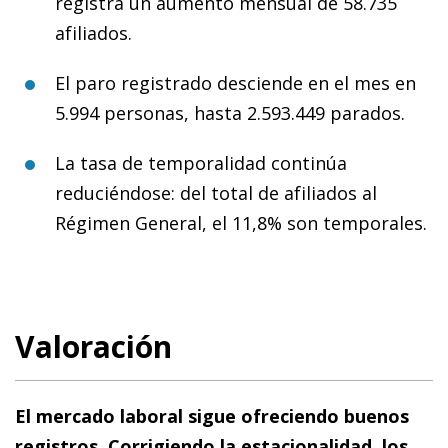
registra un aumento mensual de 58.735
afiliados.
El paro registrado desciende en el mes en
5.994 personas, hasta 2.593.449 parados.
La tasa de temporalidad continúa
reduciéndose: del total de afiliados al
Régimen General, el 11,8% son temporales.
Valoración
El mercado laboral sigue ofreciendo buenos
registros. Corrigiendo la estacionalidad, los