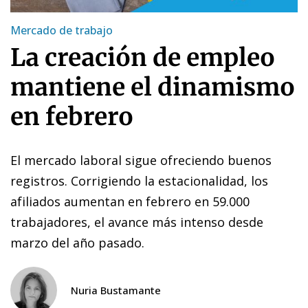
Mercado de trabajo
La creación de empleo
mantiene el dinamismo
en febrero
El mercado laboral sigue ofreciendo buenos
registros. Corrigiendo la estacionalidad, los
afiliados aumentan en febrero en 59.000
trabajadores, el avance más intenso desde
marzo del año pasado.
Nuria Bustamante