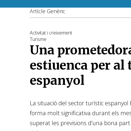
Artícle Genèric
Activitat i creixement
Turisme
Una prometedora
estiuenca per al
espanyol
La situació del sector turístic espanyol
forma molt significativa durant els mes
superat les previsions d’una bona par