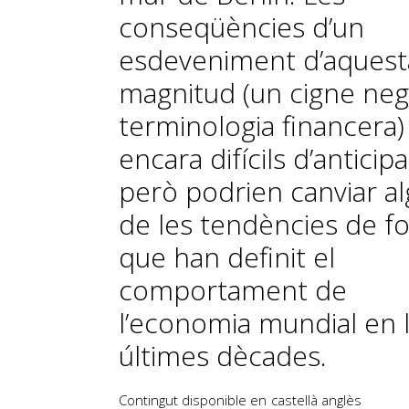
conseqüències d’un
esdeveniment d’aquest
magnitud (un cigne neg
terminologia financera)
encara difícils d’anticipa
però podrien canviar a
de les tendències de f
que han definit el
comportament de
l’economia mundial en 
últimes dècades.
Contingut disponible en
castellà
anglès