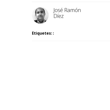
José Ramón
Díez
Etiquetes: