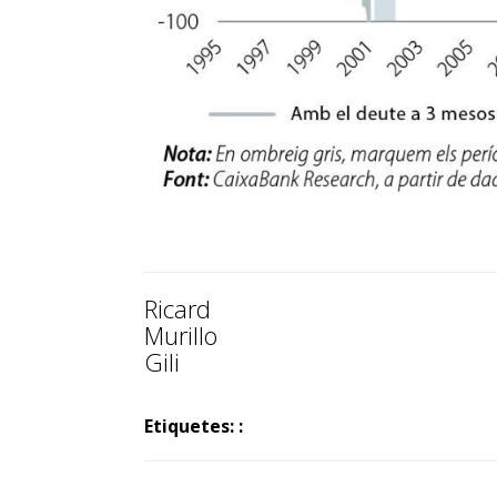
Ricard
Murillo
Gili
Etiquetes: