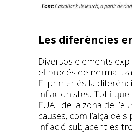
Les diferències en
Diversos elements exp
el procés de normalitza
El primer és la diferènc
inflacionistes. Tot i que
EUA i de la zona de l’
causes, com l’alça dels 
inflació subjacent es t