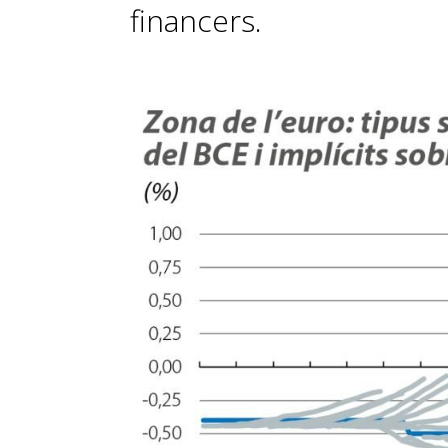
financers.