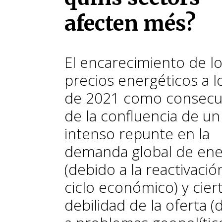
afecten més?
El encarecimiento de l
precios energéticos a l
de 2021 como consecu
de la confluencia de un
intenso repunte en la
demanda global de ene
(debido a la reactivació
ciclo económico) y cier
debilidad de la oferta 