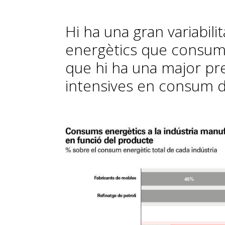
Hi ha una gran variabili
energètics que consumei
que hi ha una major pr
intensives en consum d’