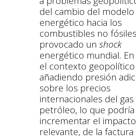
a problemas geopolític
del cambio del modelo
energético hacia los
combustibles no fósiles
provocado un
shock
energético mundial. En
el contexto geopolítico
añadiendo presión adic
sobre los precios
internacionales del gas 
petróleo, lo que podría
incrementar el impacto
relevante, de la factura