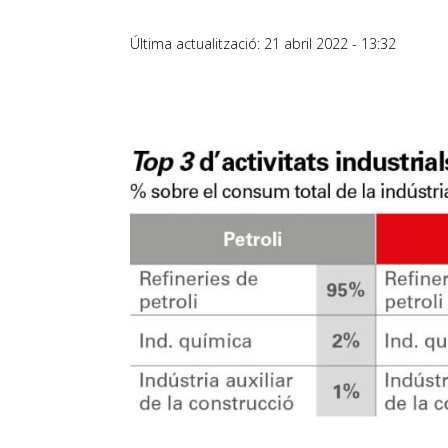
Última actualització: 21 abril 2022 - 13:32