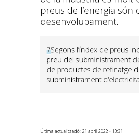
preus de l’energia són c
desenvolupament.
7
Segons l’índex de preus indu
preu del subministrament de 
de productes de refinatge de 
subministrament d’electricita
Última actualització: 21 abril 2022 - 13:31