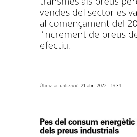
transmès als preus per
vendes del sector es v
al començament del 2021
l’increment de preus de
efectiu.
Última actualització: 21 abril 2022 - 13:34