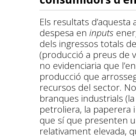
Els resultats d’aquesta 
despesa en
inputs
energ
dels ingressos totals d
(producció a preus de 
no evidenciaria que l’e
producció que arrosseg
recursos del sector. No 
branques industrials (la 
petroliera, la paperera i
que sí que presenten u
relativament elevada, qu