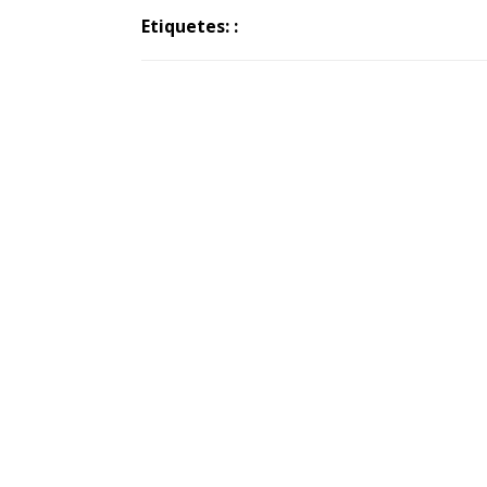
Etiquetes: