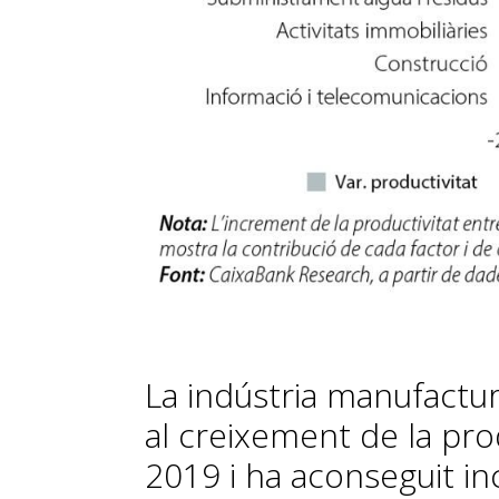
La indústria manufactu
al creixement de la prod
2019 i ha aconseguit i