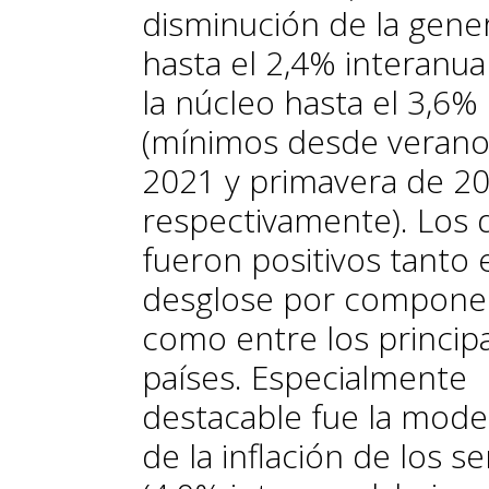
disminución de la gene
hasta el 2,4% interanua
la núcleo hasta el 3,6%
(mínimos desde verano
2021 y primavera de 20
respectivamente). Los 
fueron positivos tanto 
desglose por compone
como entre los princip
países. Especialmente
destacable fue la mode
de la inflación de los se