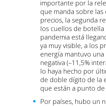
importante por la rele
que manda sobre las 
precios, la segunda re
los cuellos de botella
pandemia está llegan
ya muy visible, a los pr
energía mantuvo una 
negativa (–11,5% inte
lo haya hecho por últi
de doble dígito de la 
que están a punto de
Por países, hubo un 