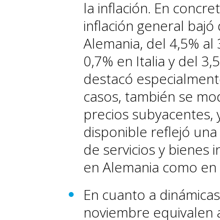
la inflación. En concr
inflación general bajó
Alemania, del 4,5% al 
0,7% en Italia y del 3
destacó especialmente
casos, también se mo
precios subyacentes, 
disponible reflejó una
de servicios y bienes 
en Alemania como en Fr
En cuanto a dinámicas
noviembre equivalen 