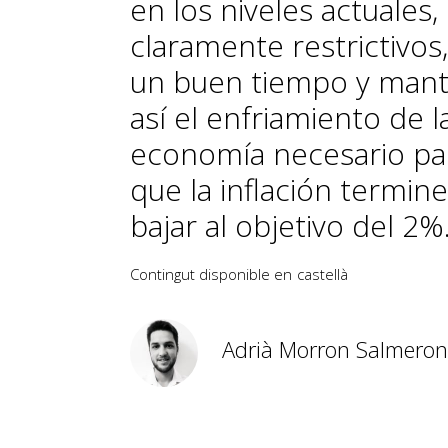
en los niveles actuales,
claramente restrictivos
un buen tiempo y man
así el enfriamiento de l
economía necesario pa
que la inflación termin
bajar al objetivo del 2%
Contingut disponible en
castellà
Adrià Morron Salmeron