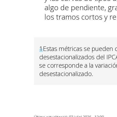
algo de pendiente, gr
los tramos cortos y re
1
Estas métricas se pueden ca
desestacionalizados del IPC
se corresponde a la variació
desestacionalizado.