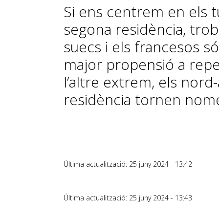
Si ens centrem en els 
segona residència, tro
suecs i els francesos 
major propensió a repeti
l’altre extrem, els nor
residència tornen nomé
Última actualització: 25 juny 2024 - 13:42
Última actualització: 25 juny 2024 - 13:43