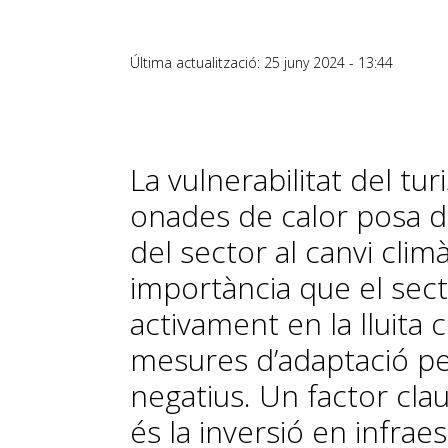
Última actualització: 25 juny 2024 - 13:44
La vulnerabilitat del tu
onades de calor posa de
del sector al canvi climà
importància que el secto
activament en la lluita c
mesures d’adaptació per
negatius. Un factor cla
és la inversió en infrae