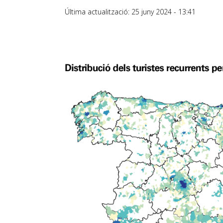
Última actualització: 25 juny 2024 - 13:41