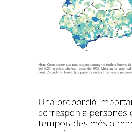
Una proporció importan
correspon a persones 
temporades més o meny