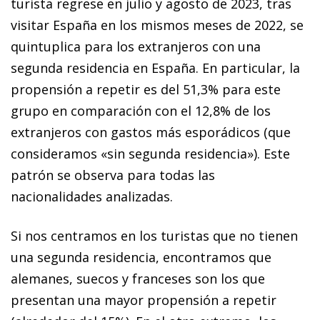
turista regrese en julio y agosto de 2023, tras
visitar España en los mismos meses de 2022, se
quintuplica para los extranjeros con una
segunda residencia en España. En particular, la
propensión a repetir es del 51,3% para este
grupo en comparación con el 12,8% de los
extranjeros con gastos más esporádicos (que
consideramos «sin segunda residencia»). Este
patrón se observa para todas las
nacionalidades analizadas.
Si nos centramos en los turistas que no tienen
una segunda residencia, encontramos que
alemanes, suecos y franceses son los que
presentan una mayor propensión a repetir