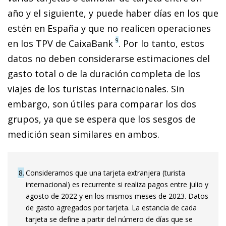
año y el siguiente, y puede haber días en los que
estén en España y que no realicen operaciones
9
en los TPV de CaixaBank
. Por lo tanto, estos
datos no deben considerarse estimaciones del
gasto total o de la duración completa de los
viajes de los turistas internacionales. Sin
embargo, son útiles para comparar los dos
grupos, ya que se espera que los sesgos de
medición sean similares en ambos.
8
Consideramos que una tarjeta extranjera (turista
internacional) es recurrente si realiza pagos entre julio y
agosto de 2022 y en los mismos meses de 2023. Datos
de gasto agregados por tarjeta. La estancia de cada
tarjeta se define a partir del número de días que se