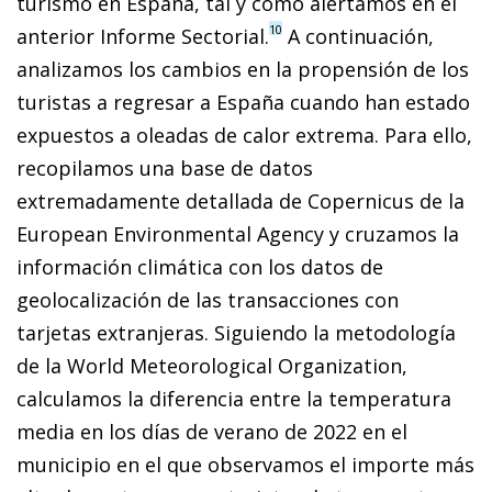
turismo en España, tal y como alertamos en el
10
anterior Informe Sectorial.
A continuación,
analizamos los cambios en la propensión de los
turistas a regresar a España cuando han estado
expuestos a oleadas de calor extrema. Para ello,
recopilamos una base de datos
extremadamente detallada de Copernicus de la
European Environmental Agency y cruzamos la
información climática con los datos de
geolocalización de las transacciones con
tarjetas extranjeras. Siguiendo la metodología
de la World Meteorological Organization,
calculamos la diferencia entre la temperatura
media en los días de verano de 2022 en el
municipio en el que observamos el importe más