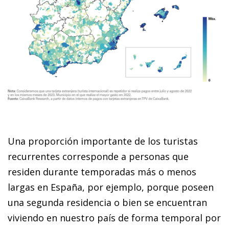
Una proporción importante de los turistas
recurrentes corresponde a personas que
residen durante temporadas más o menos
largas en España, por ejemplo, porque poseen
una segunda residencia o bien se encuentran
viviendo en nuestro país de forma temporal por