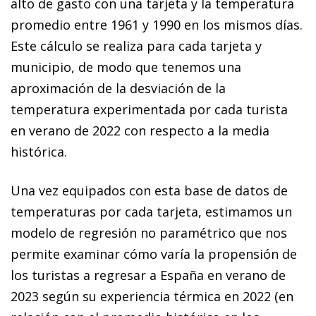
alto de gasto con una tarjeta y la temperatura
promedio entre 1961 y 1990 en los mismos días.
Este cálculo se realiza para cada tarjeta y
municipio, de modo que tenemos una
aproximación de la desviación de la
temperatura experimentada por cada turista
en verano de 2022 con respecto a la media
histórica.
Una vez equipados con esta base de datos de
temperaturas por cada tarjeta, estimamos un
modelo de regresión no paramétrico que nos
permite examinar cómo varía la propensión de
los turistas a regresar a España en verano de
2023 según su experiencia térmica en 2022 (en