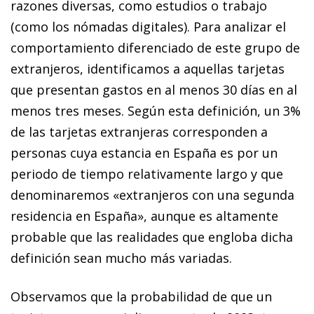
razones diversas, como estudios o trabajo
(como los nómadas digitales). Para analizar el
comportamiento diferenciado de este grupo de
extranjeros, identificamos a aquellas tarjetas
que presentan gastos en al menos 30 días en al
menos tres meses. Según esta definición, un 3%
de las tarjetas extranjeras corresponden a
personas cuya estancia en España es por un
periodo de tiempo relativamente largo y que
denominaremos «extranjeros con una segunda
residencia en España», aunque es altamente
probable que las realidades que engloba dicha
definición sean mucho más variadas.
Observamos que la probabilidad de que un