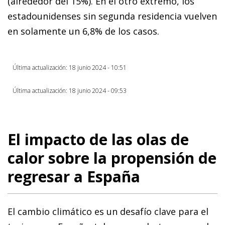
(alrededor del 15%). En el otro extremo, los
estadounidenses sin segunda residencia vuelven
en solamente un 6,8% de los casos.
Última actualización: 18 junio 2024 - 10:51
Última actualización: 18 junio 2024 - 09:53
El impacto de las olas de
calor sobre la propensión de
regresar a España
El cambio climático es un desafío clave para el