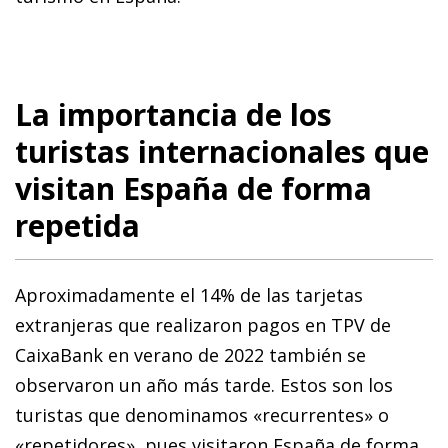
La importancia de los
turistas internacionales que
visitan España de forma
repetida
Aproximadamente el 14% de las tarjetas
extranjeras que realizaron pagos en TPV de
CaixaBank en verano de 2022 también se
observaron un año más tarde. Estos son los
turistas que denominamos «recurrentes» o
«repetidores», pues visitaron España de forma