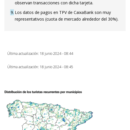
observan transacciones con dicha tarjeta.
9
Los datos de pagos en TPV de CaixaBank son muy
representativos (cuota de mercado alrededor del 30%).
Última actualización: 18 junio 2024 - 08:44
Última actualización: 18 junio 2024 - 08:45