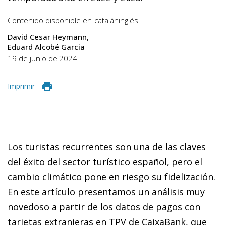
Contenido disponible en
catalán
inglés
David Cesar Heymann
Eduard Alcobé Garcia
19 de junio de 2024
Imprimir
Los turistas recurrentes son una de las claves
del éxito del sector turístico español, pero el
cambio climático pone en riesgo su fidelización.
En este artículo presentamos un análisis muy
novedoso a partir de los datos de pagos con
tarjetas extranjeras en TPV de CaixaBank, que