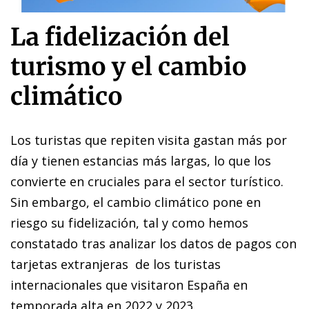
La fidelización del
turismo y el cambio
climático
Los turistas que repiten visita gastan más por
día y tienen estancias más largas, lo que los
convierte en cruciales para el sector turístico.
Sin embargo, el cambio climático pone en
riesgo su fidelización, tal y como hemos
constatado tras analizar los datos de pagos con
tarjetas extranjeras de los turistas
internacionales que visitaron España en
temporada alta en 2022 y 2023.