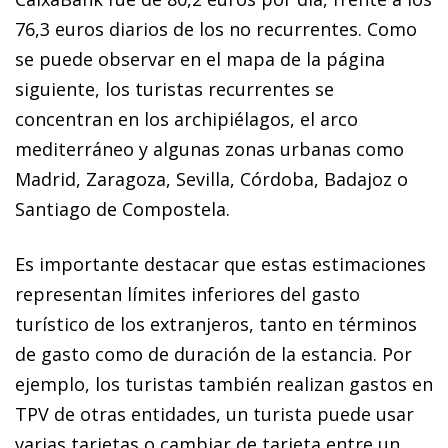
76,3 euros diarios de los no recurrentes. Como
se puede observar en el mapa de la página
siguiente, los turistas recurrentes se
concentran en los archipiélagos, el arco
mediterráneo y algunas zonas urbanas como
Madrid, Zaragoza, Sevilla, Córdoba, Badajoz o
Santiago de Compostela.
Es importante destacar que estas estimaciones
representan límites inferiores del gasto
turístico de los extranjeros, tanto en términos
de gasto como de duración de la estancia. Por
ejemplo, los turistas también realizan gastos en
TPV de otras entidades, un turista puede usar
varias tarjetas o cambiar de tarjeta entre un