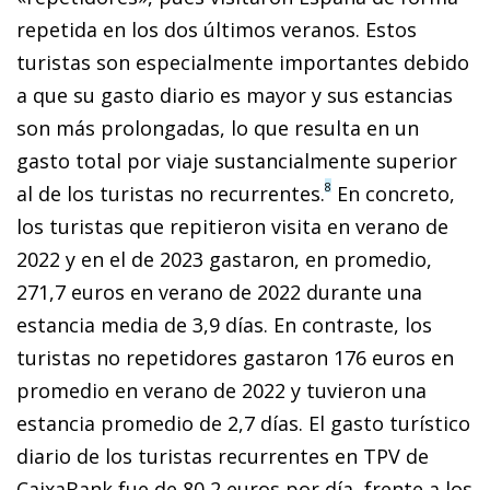
repetida en los dos últimos veranos. Estos
turistas son especialmente importantes debido
a que su gasto diario es mayor y sus estancias
son más prolongadas, lo que resulta en un
gasto total por viaje sustancialmente superior
8
al de los turistas no recurrentes.
En concreto,
los turistas que repitieron visita en verano de
2022 y en el de 2023 gastaron, en promedio,
271,7 euros en verano de 2022 durante una
estancia media de 3,9 días. En contraste, los
turistas no repetidores gastaron 176 euros en
promedio en verano de 2022 y tuvieron una
estancia promedio de 2,7 días. El gasto turístico
diario de los turistas recurrentes en TPV de
CaixaBank fue de 80,2 euros por día, frente a los