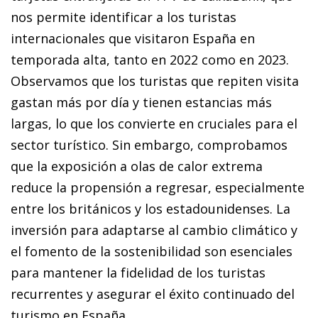
nos permite identificar a los turistas
internacionales que visitaron España en
temporada alta, tanto en 2022 como en 2023.
Observamos que los turistas que repiten visita
gastan más por día y tienen estancias más
largas, lo que los convierte en cruciales para el
sector turístico. Sin embargo, comprobamos
que la exposición a olas de calor extrema
reduce la propensión a regresar, especialmente
entre los británicos y los estadounidenses. La
inversión para adaptarse al cambio climático y
el fomento de la sostenibilidad son esenciales
para mantener la fidelidad de los turistas
recurrentes y asegurar el éxito continuado del
turismo en España.