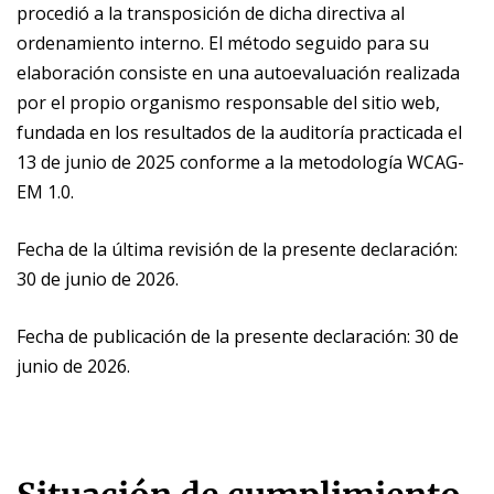
procedió a la transposición de dicha directiva al
ordenamiento interno. El método seguido para su
elaboración consiste en una autoevaluación realizada
por el propio organismo responsable del sitio web,
fundada en los resultados de la auditoría practicada el
13 de junio de 2025 conforme a la metodología WCAG-
EM 1.0.
Fecha de la última revisión de la presente declaración:
30 de junio de 2026.
Fecha de publicación de la presente declaración: 30 de
junio de 2026.