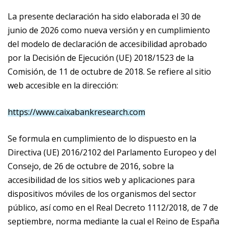
La presente declaración ha sido elaborada el 30 de
junio de 2026 como nueva versión y en cumplimiento
del modelo de declaración de accesibilidad aprobado
por la Decisión de Ejecución (UE) 2018/1523 de la
Comisión, de 11 de octubre de 2018. Se refiere al sitio
web accesible en la dirección:
https://www.caixabankresearch.com
Se formula en cumplimiento de lo dispuesto en la
Directiva (UE) 2016/2102 del Parlamento Europeo y del
Consejo, de 26 de octubre de 2016, sobre la
accesibilidad de los sitios web y aplicaciones para
dispositivos móviles de los organismos del sector
público, así como en el Real Decreto 1112/2018, de 7 de
septiembre, norma mediante la cual el Reino de España