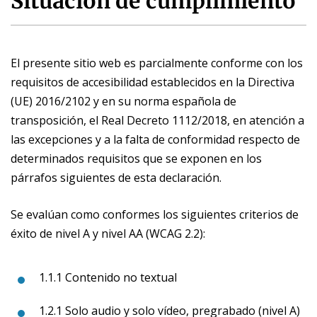
Situación de cumplimiento
El presente sitio web es parcialmente conforme con los
requisitos de accesibilidad establecidos en la Directiva
(UE) 2016/2102 y en su norma española de
transposición, el Real Decreto 1112/2018, en atención a
las excepciones y a la falta de conformidad respecto de
determinados requisitos que se exponen en los
párrafos siguientes de esta declaración.
Se evalúan como conformes los siguientes criterios de
éxito de nivel A y nivel AA (WCAG 2.2):
1.1.1 Contenido no textual
1.2.1 Solo audio y solo vídeo, pregrabado (nivel A)