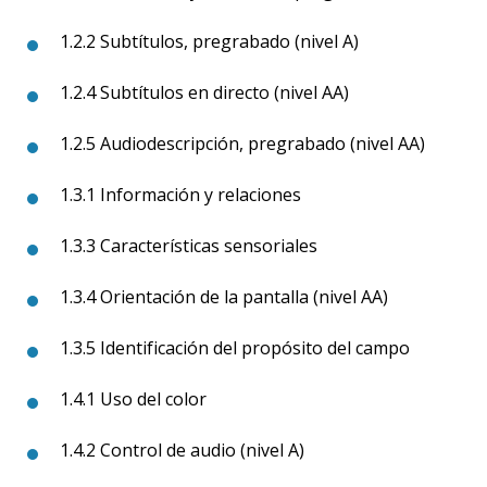
1.2.2 Subtítulos, pregrabado (nivel A)
1.2.4 Subtítulos en directo (nivel AA)
1.2.5 Audiodescripción, pregrabado (nivel AA)
1.3.1 Información y relaciones
1.3.3 Características sensoriales
1.3.4 Orientación de la pantalla (nivel AA)
1.3.5 Identificación del propósito del campo
1.4.1 Uso del color
1.4.2 Control de audio (nivel A)