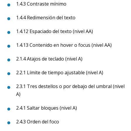
1.4.3 Contraste mínimo
1.4.4 Redimensión del texto
1.4.12 Espaciado del texto (nivel AA)
1.4.13 Contenido en hover o focus (nivel AA)
2.1.4 Atajos de teclado (nivel A)
2.2.1 Límite de tiempo ajustable (nivel A)
2.3.1 Tres destellos o por debajo del umbral (nivel
A)
2.4.1 Saltar bloques (nivel A)
2.4.3 Orden del foco