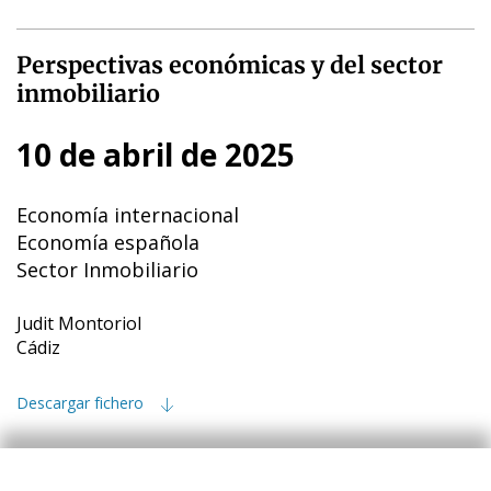
Perspectivas económicas y del sector
inmobiliario
10 de abril de 2025
Economía internacional
Economía española
Sector Inmobiliario
Judit Montoriol
Cádiz
Descargar fichero