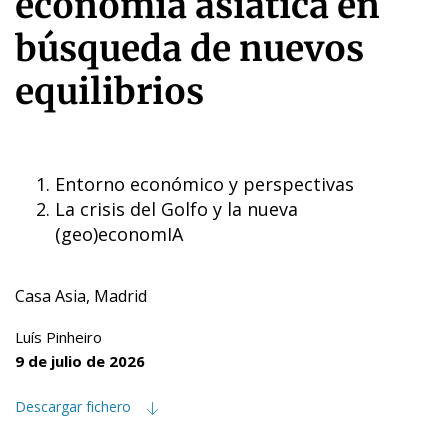
economía asiática en
búsqueda de nuevos
equilibrios
Entorno económico y perspectivas
La crisis del Golfo y la nueva
(geo)economIA
Casa Asia, Madrid
Luís Pinheiro
9 de julio de 2026
Descargar fichero