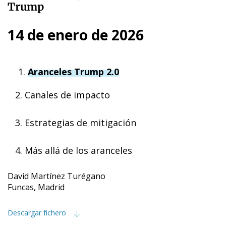
Trump
14 de enero de 2026
Aranceles Trump 2.0
2. Canales de impacto
3. Estrategias de mitigación
4. Más allá de los aranceles
David Martínez Turégano
Funcas, Madrid
Descargar fichero