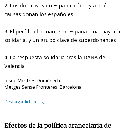
2. Los donativos en España: cómo y a qué
causas donan los españoles
3. El perfil del donante en España: una mayoría
solidaria, y un grupo clave de superdonantes
4. La respuesta solidaria tras la DANA de
Valencia
Josep Mestres Domènech
Metges Sense Fronteres, Barcelona
Descargar fichero
Efectos de la política arancelaria de