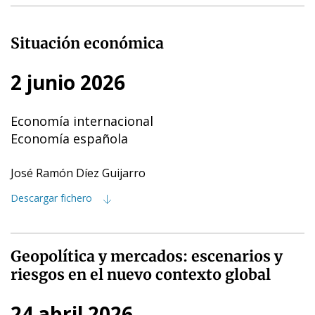
Situación económica
2 junio 2026
Economía internacional
Economía española
José Ramón Díez Guijarro
Descargar fichero
Geopolítica y mercados: escenarios y
riesgos en el nuevo contexto global
24 abril 2026