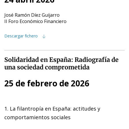
José Ramón Díez Guijarro
II Foro Económico Financiero
Descargar fichero
Solidaridad en España: Radiografía de
una sociedad comprometida
25 de febrero de 2026
1. La filantropía en España: actitudes y
comportamientos sociales