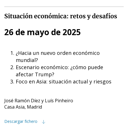
Situación económica: retos y desafíos
26 de mayo de 2025
¿Hacia un nuevo orden económico
mundial?
Escenario económico: ¿cómo puede
afectar Trump?
Foco en Asia: situación actual y riesgos
José Ramón Díez y Luís Pinheiro
Casa Asia, Madrid
Descargar fichero