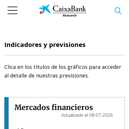
Pasar
al
contenido
principal
Indicadores y previsiones
Clica en los títulos de los gráficos para acceder
al detalle de nuestras previsiones.
Mercados financieros
Actualizado el 08-07-2026