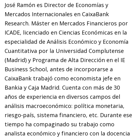
José Ramón es Director de Economías y
Mercados Internacionales en CaixaBank
Research. Máster en Mercados Financieros por
ICADE, licenciado en Ciencias Económicas en la
especialidad de Análisis Económico y Economía
Cuantitativa por la Universidad Complutense
(Madrid) y Programa de Alta Dirección en el IE
Business School, antes de incorporarse a
CaixaBank trabajó como economista jefe en
Bankia y Caja Madrid. Cuenta con más de 30
años de experiencia en diversos campos del
análisis macroeconómico: política monetaria,
riesgo-país, sistema financiero, etc. Durante ese
tiempo ha compaginado su trabajo como
analista económico y financiero con la docencia