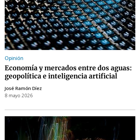
Opinión
Economía y mercados entre dos aguas:
geopolítica e inteligencia artificial
José Ramón Díez
8 mayo 2026