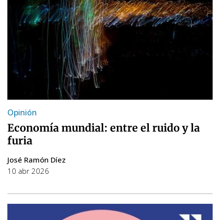
Opinión
Economía mundial: entre el ruido y la
furia
José Ramón Díez
10 abr 2026