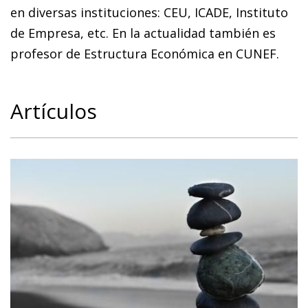
en diversas instituciones: CEU, ICADE, Instituto
de Empresa, etc. En la actualidad también es
profesor de Estructura Económica en CUNEF.
Artículos