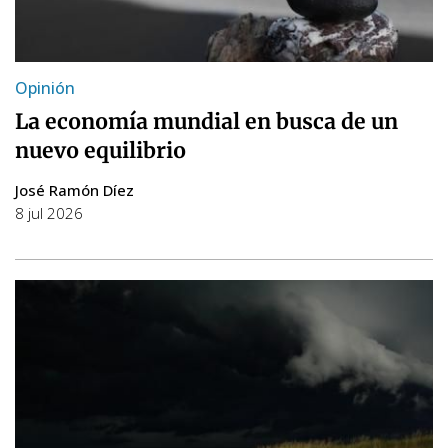
Opinión
La economía mundial en busca de un
nuevo equilibrio
José Ramón Díez
8 jul 2026