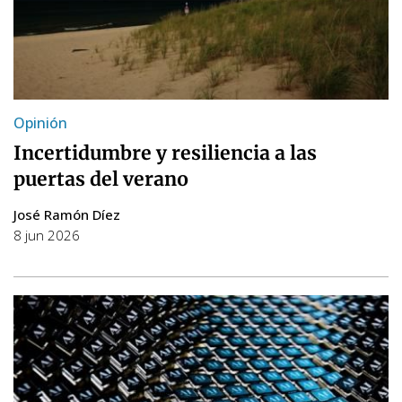
Opinión
Incertidumbre y resiliencia a las
puertas del verano
José Ramón Díez
8 jun 2026