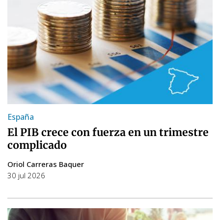
España
El PIB crece con fuerza en un trimestre
complicado
Oriol Carreras Baquer
30 jul 2026