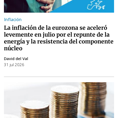
Inflación
La inflación de la eurozona se aceleró
levemente en julio por el repunte de la
energía y la resistencia del componente
núcleo
David del Val
31 jul 2026