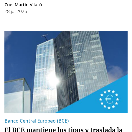
Zoel Martín Vilató
28 jul 2026
Banco Central Europeo (BCE)
El BCE mantiene los tipos y traslada la