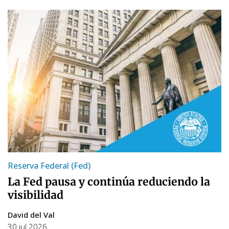
Reserva Federal (Fed)
La Fed pausa y continúa reduciendo la
visibilidad
David del Val
30 jul 2026