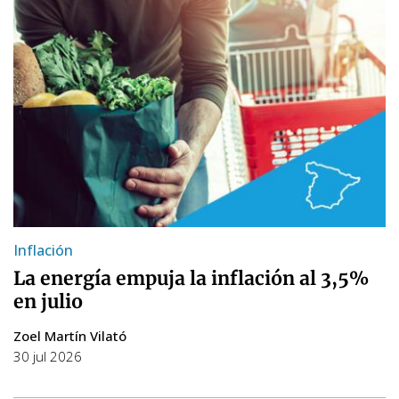
Inflación
La energía empuja la inflación al 3,5%
en julio
Zoel Martín Vilató
30 jul 2026