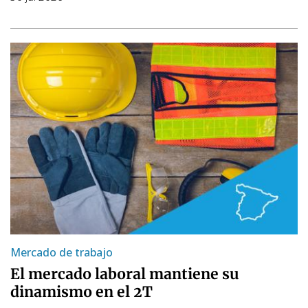
Mercado de trabajo
El mercado laboral mantiene su
dinamismo en el 2T