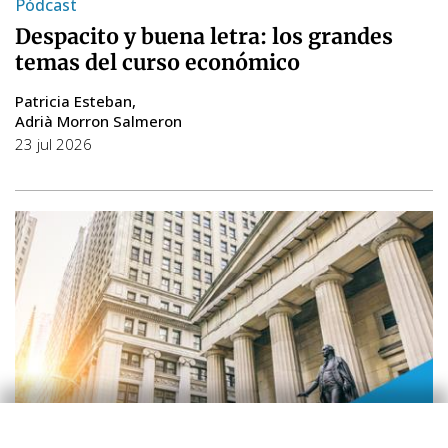
Pódcast
Despacito y buena letra: los grandes
temas del curso económico
Patricia Esteban
Adrià Morron Salmeron
23 jul 2026