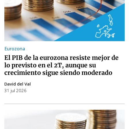
Eurozona
El PIB de la eurozona resiste mejor de
lo previsto en el 2T, aunque su
crecimiento sigue siendo moderado
David del Val
31 jul 2026