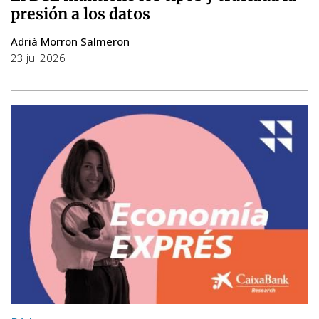
presión a los datos
Adrià Morron Salmeron
23 jul 2026