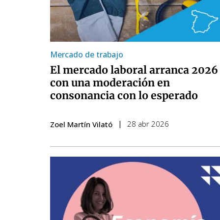
Mercado de trabajo
El mercado laboral arranca 2026
con una moderación en
consonancia con lo esperado
28 abr 2026
Zoel Martín Vilató