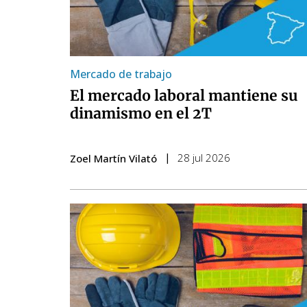
Mercado de trabajo
El mercado laboral mantiene su
dinamismo en el 2T
28 jul 2026
Zoel Martín Vilató