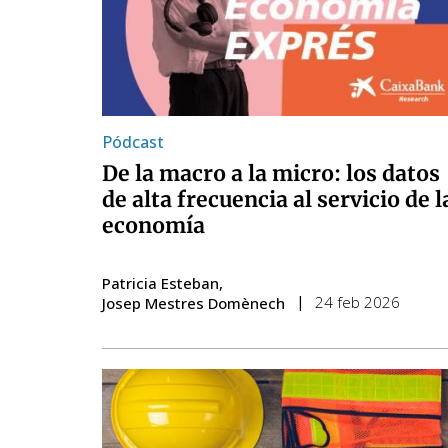
Pódcast
De la macro a la micro: los datos
de alta frecuencia al servicio de l
economía
Patricia Esteban
24 feb 2026
Josep Mestres Domènech