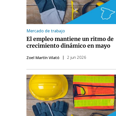
Mercado de trabajo
El empleo mantiene un ritmo de
crecimiento dinámico en mayo
2 jun 2026
Zoel Martín Vilató