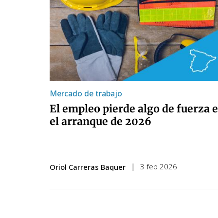
Mercado de trabajo
El empleo pierde algo de fuerza 
el arranque de 2026
3 feb 2026
Oriol Carreras Baquer