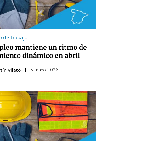
 de trabajo
pleo mantiene un ritmo de
miento dinámico en abril
5 mayo 2026
tín Vilató