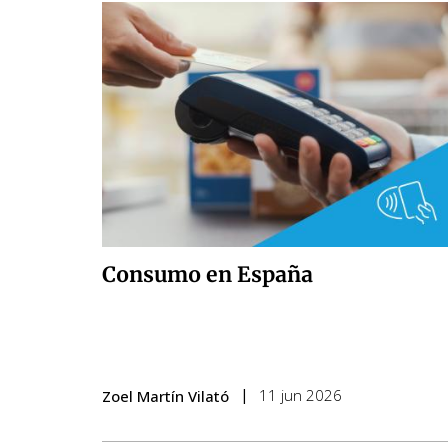
Consumo en España
11 jun 2026
Zoel Martín Vilató