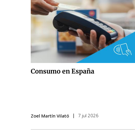
Consumo en España
7 jul 2026
Zoel Martín Vilató