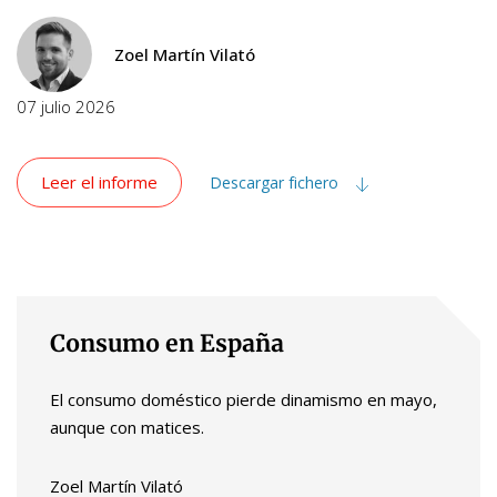
Zoel Martín Vilató
07 julio 2026
Leer el informe
Descargar fichero
Consumo en España
El consumo doméstico pierde dinamismo en mayo,
aunque con matices.
Zoel Martín Vilató