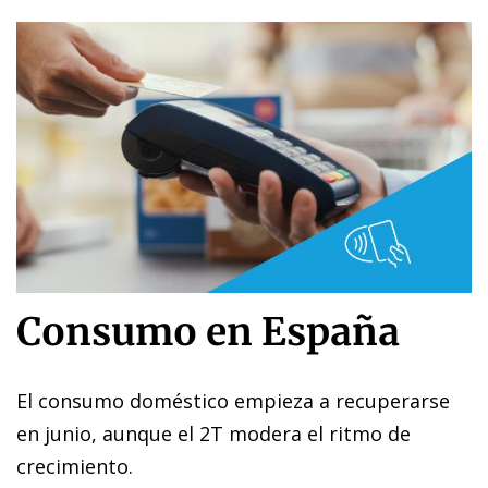
Consumo en España
El consumo doméstico empieza a recuperarse
en junio, aunque el 2T modera el ritmo de
crecimiento.