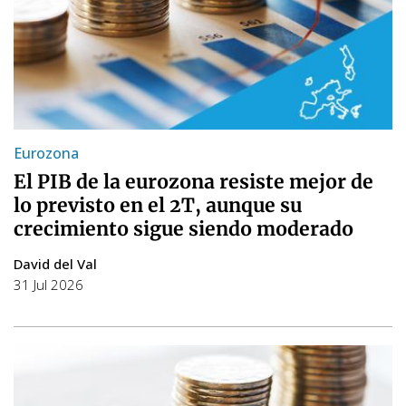
Eurozona
El PIB de la eurozona resiste mejor de
lo previsto en el 2T, aunque su
crecimiento sigue siendo moderado
David del Val
31 Jul 2026