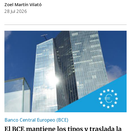
Zoel Martín Vilató
28 Jul 2026
Banco Central Europeo (BCE)
El BCE mantiene los tipos y traslada la