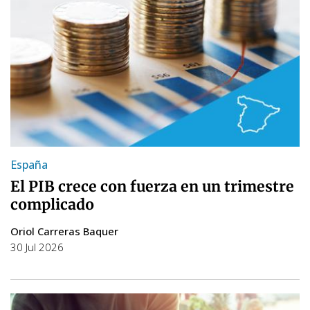
España
El PIB crece con fuerza en un trimestre
complicado
Oriol Carreras Baquer
30 Jul 2026