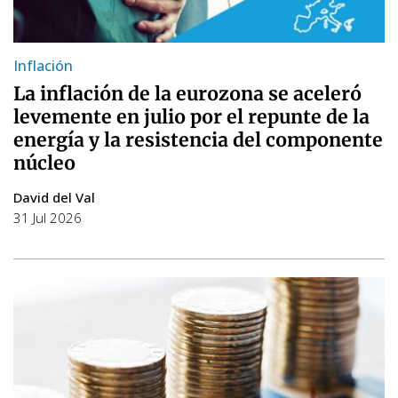
Inflación
La inflación de la eurozona se aceleró
levemente en julio por el repunte de la
energía y la resistencia del componente
núcleo
David del Val
31 Jul 2026