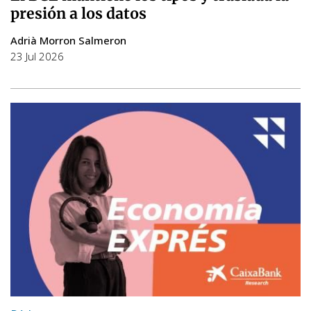
presión a los datos
Adrià Morron Salmeron
23 Jul 2026