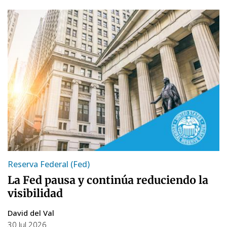
Reserva Federal (Fed)
La Fed pausa y continúa reduciendo la
visibilidad
David del Val
30 Jul 2026