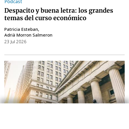
Pódcast
Despacito y buena letra: los grandes
temas del curso económico
Patricia Esteban
Adrià Morron Salmeron
23 Jul 2026