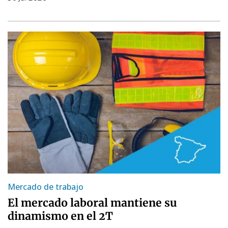
Mercado de trabajo
El mercado laboral mantiene su
dinamismo en el 2T