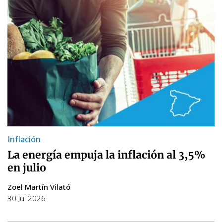
Inflación
La energía empuja la inflación al 3,5%
en julio
Zoel Martín Vilató
30 Jul 2026