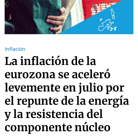
Inflación
La inflación de la
eurozona se aceleró
levemente en julio por
el repunte de la energía
y la resistencia del
componente núcleo