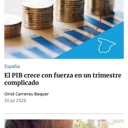
España
El PIB crece con fuerza en un trimestre
complicado
Oriol Carreras Baquer
30 Jul 2026