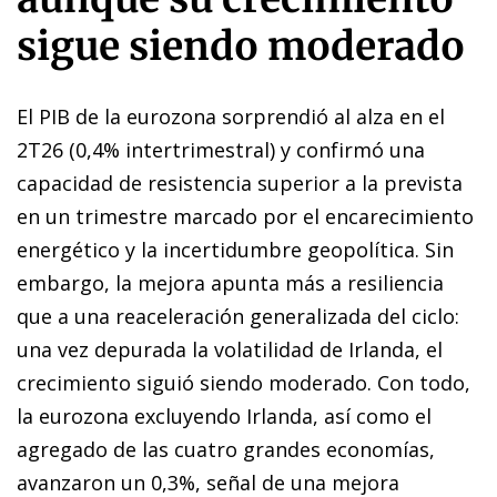
sigue siendo moderado
El PIB de la eurozona sorprendió al alza en el
2T26 (0,4% intertrimestral) y confirmó una
capacidad de resistencia superior a la prevista
en un trimestre marcado por el encarecimiento
energético y la incertidumbre geopolítica. Sin
embargo, la mejora apunta más a resiliencia
que a una reaceleración generalizada del ciclo:
una vez depurada la volatilidad de Irlanda, el
crecimiento siguió siendo moderado. Con todo,
la eurozona excluyendo Irlanda, así como el
agregado de las cuatro grandes economías,
avanzaron un 0,3%, señal de una mejora