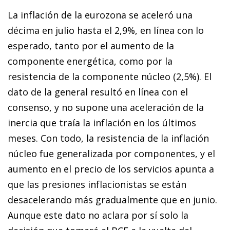
La inflación de la eurozona se aceleró una
décima en julio hasta el 2,9%, en línea con lo
esperado, tanto por el aumento de la
componente energética, como por la
resistencia de la componente núcleo (2,5%). El
dato de la general resultó en línea con el
consenso, y no supone una aceleración de la
inercia que traía la inflación en los últimos
meses. Con todo, la resistencia de la inflación
núcleo fue generalizada por componentes, y el
aumento en el precio de los servicios apunta a
que las presiones inflacionistas se están
desacelerando más gradualmente que en junio.
Aunque este dato no aclara por sí solo la