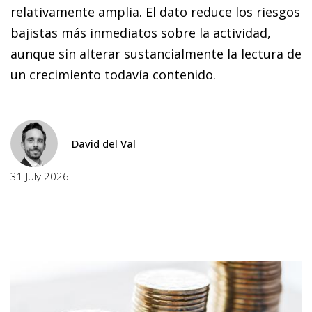
relativamente amplia. El dato reduce los riesgos
bajistas más inmediatos sobre la actividad,
aunque sin alterar sustancialmente la lectura de
un crecimiento todavía contenido.
David del Val
31 July 2026