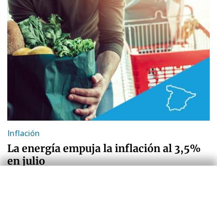
Inflación
La energía empuja la inflación al 3,5%
en julio
Zoel Martín Vilató
30 Jul 2026