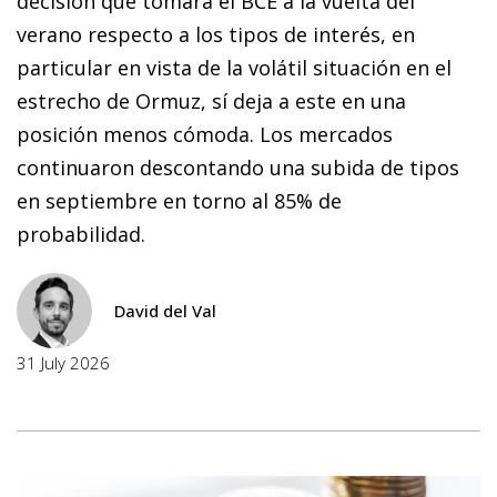
decisión que tomará el BCE a la vuelta del
verano respecto a los tipos de interés, en
particular en vista de la volátil situación en el
estrecho de Ormuz, sí deja a este en una
posición menos cómoda. Los mercados
continuaron descontando una subida de tipos
en septiembre en torno al 85% de
probabilidad.
David del Val
31 July 2026