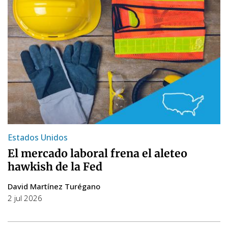
Estados Unidos
El mercado laboral frena el aleteo
hawkish de la Fed
David Martínez Turégano
2 jul 2026