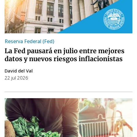
Reserva Federal (Fed)
La Fed pausará en julio entre mejores
datos y nuevos riesgos inflacionistas
David del Val
22 jul 2026