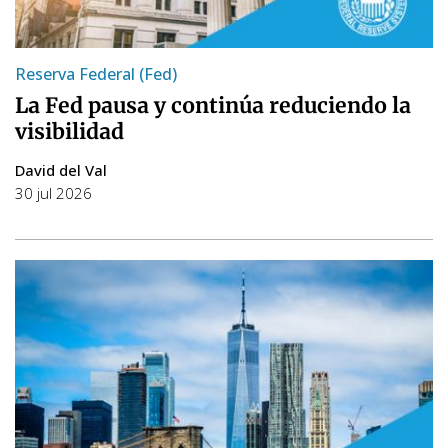
Reserva Federal (Fed)
La Fed pausa y continúa reduciendo la
visibilidad
David del Val
30 jul 2026