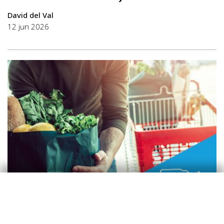
David del Val
12 jun 2026
Estados Unidos