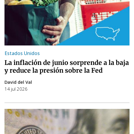
Estados Unidos
La inflación de junio sorprende a la baja
y reduce la presión sobre la Fed
David del Val
14 jul 2026