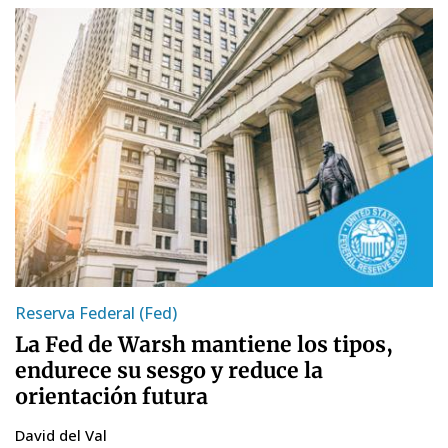
Reserva Federal (Fed)
La Fed de Warsh mantiene los tipos,
endurece su sesgo y reduce la
orientación futura
David del Val