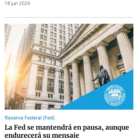
18 jun 2026
Reserva Federal (Fed)
La Fed se mantendrá en pausa, aunque
endurecerá su mensaje