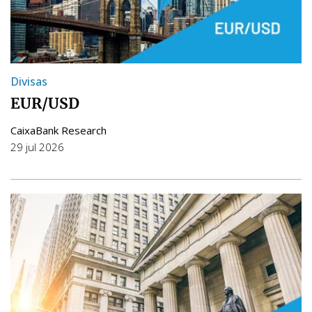
Divisas
EUR/USD
CaixaBank Research
29 jul 2026