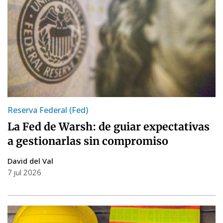
Reserva Federal (Fed)
La Fed de Warsh: de guiar expectativas
a gestionarlas sin compromiso
David del Val
7 jul 2026