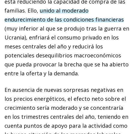
está reduciendo la capacidad de compra de las
familias. Ello,
unido al moderado
endurecimiento de las condiciones financieras
(muy inferior al que se produjo tras la guerra en
Ucrania), enfriará el consumo privado en los
meses centrales del año y reducirá los
potenciales desequilibrios macroeconómicos
que pueda provocar la brecha que se ha abierto
entre la oferta y la demanda.
En ausencia de nuevas sorpresas negativas en
los precios energéticos, el efecto neto sobre el
crecimiento sería moderado y se concentraría
en los trimestres centrales del año, teniendo en
cuenta puntos de apoyo para la actividad como