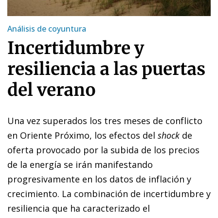
Análisis de coyuntura
Incertidumbre y
resiliencia a las puertas
del verano
Una vez superados los tres meses de conflicto
en Oriente Próximo, los efectos del
shock
de
oferta provocado por la subida de los precios
de la energía se irán manifestando
progresivamente en los datos de inflación y
crecimiento. La combinación de incertidumbre y
resiliencia que ha caracterizado el