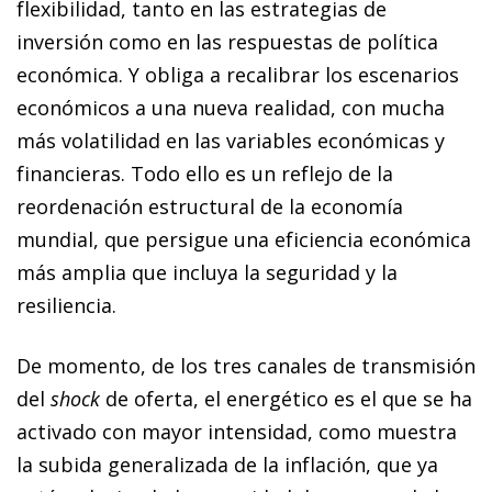
flexibilidad, tanto en las estrategias de
inversión como en las respuestas de política
económica. Y obliga a recalibrar los escenarios
económicos a una nueva realidad, con mucha
más volatilidad en las variables económicas y
financieras. Todo ello es un reflejo de la
reordenación estructural de la economía
mundial, que persigue una eficiencia económica
más amplia que incluya la seguridad y la
resiliencia.
De momento, de los tres canales de transmisión
del
shock
de oferta, el energético es el que se ha
activado con mayor intensidad, como muestra
la subida generalizada de la inflación, que ya