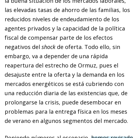
la buena situación de los mercados laborales,
las elevadas tasas de ahorro de las familias, los
reducidos niveles de endeudamiento de los
agentes privados y la capacidad de la política
fiscal de compensar parte de los efectos
negativos del
shock
de oferta. Todo ello, sin
embargo, va a depender de una rápida
reapertura del estrecho de Ormuz, pues el
desajuste entre la oferta y la demanda en los
mercados energéticos se está cubriendo con
una reducción diaria de las existencias que, de
prolongarse la crisis, puede desembocar en
problemas para la entrega física en los meses
de verano en algunos segmentos del mercado.
Poniendo números al escenario,
hemos revisado