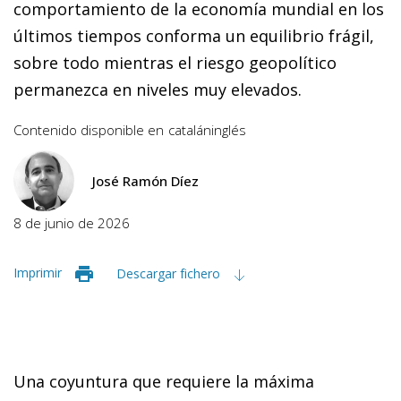
comportamiento de la economía mundial en los
últimos tiempos conforma un equilibrio frágil,
sobre todo mientras el riesgo geopolítico
permanezca en niveles muy elevados.
Contenido disponible en
catalán
inglés
José Ramón Díez
8 de junio de 2026
Imprimir
Descargar fichero
Una coyuntura que requiere la máxima