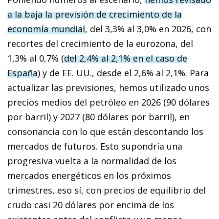
a la baja la previsión de crecimiento de la
economía mundial
, del 3,3% al 3,0% en 2026, con
recortes del crecimiento de la eurozona, del
1,3% al 0,7% (
del 2,4% al 2,1% en el caso de
España
) y de EE. UU., desde el 2,6% al 2,1%. Para
actualizar las previsiones, hemos utilizado unos
precios medios del petróleo en 2026 (90 dólares
por barril) y 2027 (80 dólares por barril), en
consonancia con lo que están descontando los
mercados de futuros. Esto supondría una
progresiva vuelta a la normalidad de los
mercados energéticos en los próximos
trimestres, eso sí, con precios de equilibrio del
crudo casi 20 dólares por encima de los