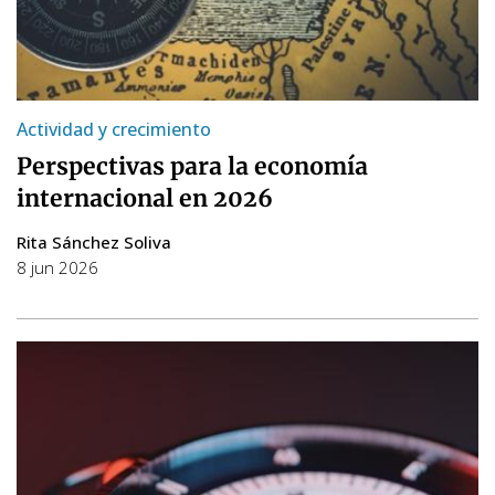
Actividad y crecimiento
Perspectivas para la economía
internacional en 2026
Rita Sánchez Soliva
8 jun 2026