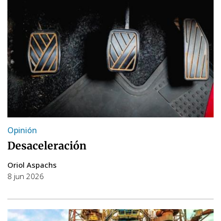
Opinión
Desaceleración
Oriol Aspachs
8 jun 2026