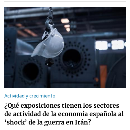
Actividad y crecimiento
¿Qué exposiciones tienen los sectores
de actividad de la economía española al
‘shock’ de la guerra en Irán?