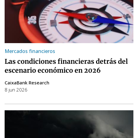
Mercados financieros
Las condiciones financieras detrás del
escenario económico en 2026
CaixaBank Research
8 jun 2026