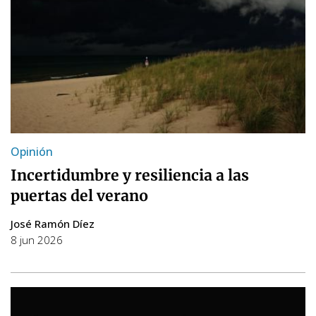
Opinión
Incertidumbre y resiliencia a las
puertas del verano
José Ramón Díez
8 jun 2026