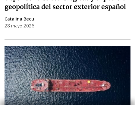
geopolítica del sector exterior español
Catalina Becu
28 mayo 2026