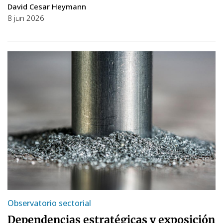
David Cesar Heymann
8 jun 2026
Observatorio sectorial
Dependencias estratégicas y exposición