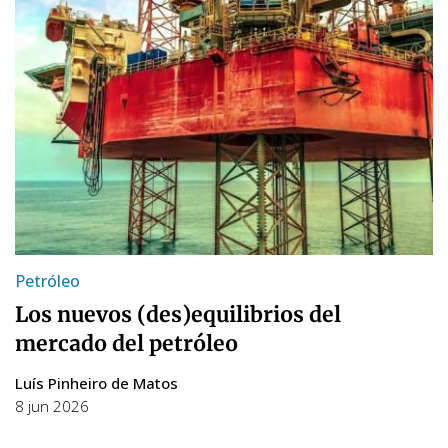
Petróleo
Los nuevos (des)equilibrios del
mercado del petróleo
Luís Pinheiro de Matos
8 jun 2026