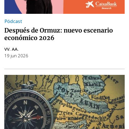
Pódcast
Después de Ormuz: nuevo escenario
económico 2026
VV. AA.
19 jun 2026