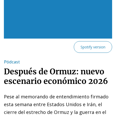
Spotify version
Pódcast
Después de Ormuz: nuevo
escenario económico 2026
Pese al memorando de entendimiento firmado
esta semana entre Estados Unidos e Irán, el
cierre del estrecho de Ormuz y la guerra en el