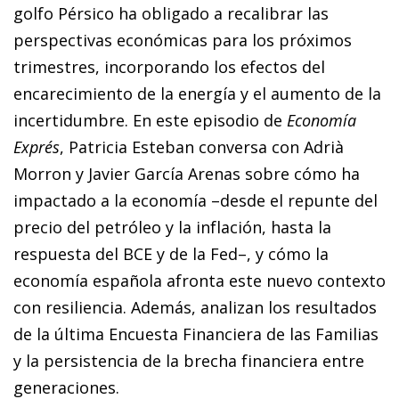
golfo Pérsico ha obligado a recalibrar las
perspectivas económicas para los próximos
trimestres, incorporando los efectos del
encarecimiento de la energía y el aumento de la
incertidumbre. En este episodio de
Economía
Exprés
, Patricia Esteban conversa con Adrià
Morron y Javier García Arenas sobre cómo ha
impactado a la economía –desde el repunte del
precio del petróleo y la inflación, hasta la
respuesta del BCE y de la Fed–, y cómo la
economía española afronta este nuevo contexto
con resiliencia. Además, analizan los resultados
de la última Encuesta Financiera de las Familias
y la persistencia de la brecha financiera entre
generaciones.