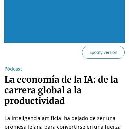
Spotify version
Pódcast
La economía de la IA: de la
carrera global a la
productividad
La inteligencia artificial ha dejado de ser una
promesa lejana para convertirse en una fuerza