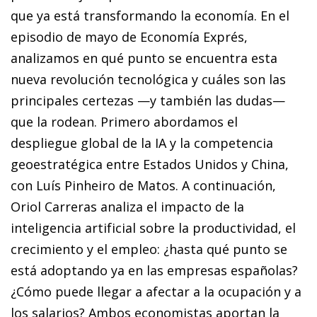
que ya está transformando la economía. En el
episodio de mayo de Economía Exprés,
analizamos en qué punto se encuentra esta
nueva revolución tecnológica y cuáles son las
principales certezas —y también las dudas—
que la rodean. Primero abordamos el
despliegue global de la IA y la competencia
geoestratégica entre Estados Unidos y China,
con Luís Pinheiro de Matos. A continuación,
Oriol Carreras analiza el impacto de la
inteligencia artificial sobre la productividad, el
crecimiento y el empleo: ¿hasta qué punto se
está adoptando ya en las empresas españolas?
¿Cómo puede llegar a afectar a la ocupación y a
los salarios? Ambos economistas aportan la