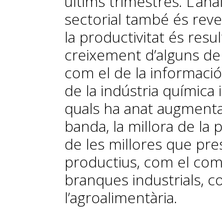
últims trimestres. L’anàl
sectorial també és revel
la productivitat és resu
creixement d’alguns de
com el de la informació
de la indústria química 
quals ha anat augmenta
banda, la millora de la 
de les millores que pr
productius, com el com
branques industrials, c
l’agroalimentària.