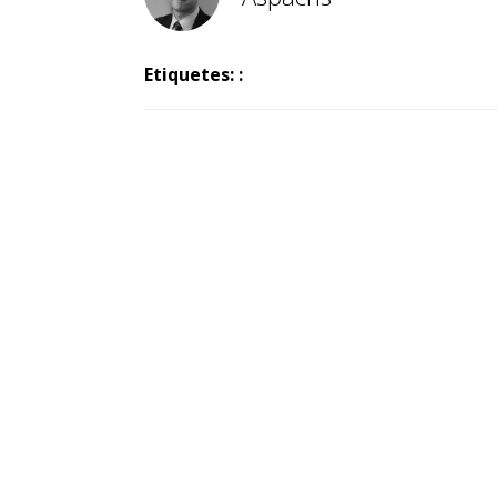
Etiquetes: