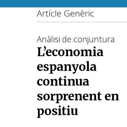
Artícle Genèric
Anàlisi de conjuntura
L’economia
espanyola
continua
sorprenent en
positiu