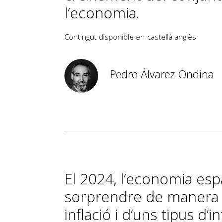
l’economia.
Contingut disponible en
castellà
anglès
Pedro Álvarez Ondina
El 2024, l’economia esp
sorprendre de manera p
inflació i d’uns tipus d’