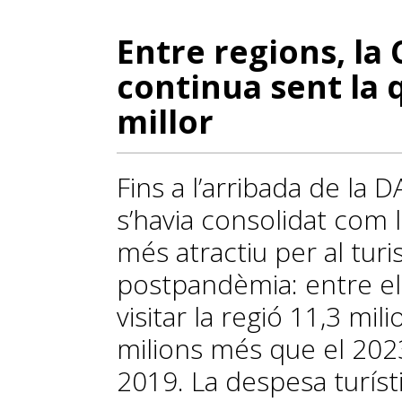
Entre regions, la
continua sent la
millor
Fins a l’arribada de la 
s’havia consolidat com 
més atractiu per al tur
postpandèmia: entre el
visitar la regió 11,3 mil
milions més que el 2023
2019. La despesa turísti