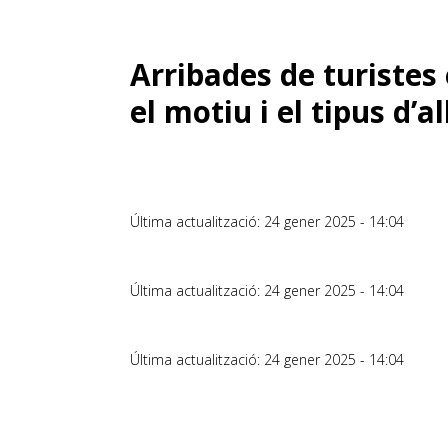
Arribades de turistes 
el motiu i el tipus d’
Última actualització: 24 gener 2025 - 14:04
Última actualització: 24 gener 2025 - 14:04
Última actualització: 24 gener 2025 - 14:04