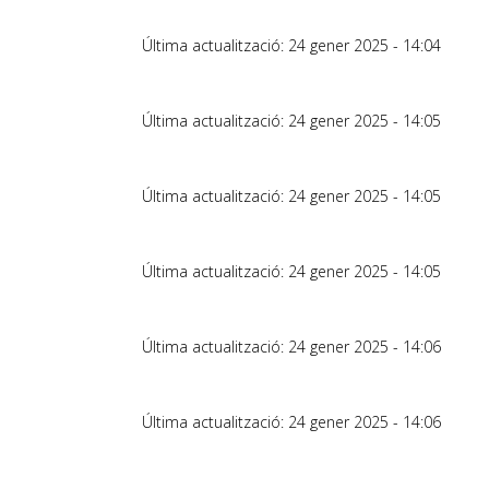
Última actualització: 24 gener 2025 - 14:04
Última actualització: 24 gener 2025 - 14:05
Última actualització: 24 gener 2025 - 14:05
Última actualització: 24 gener 2025 - 14:05
Última actualització: 24 gener 2025 - 14:06
Última actualització: 24 gener 2025 - 14:06