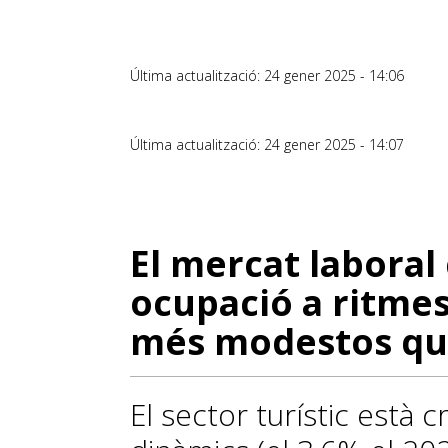
Última actualització: 24 gener 2025 - 14:06
Última actualització: 24 gener 2025 - 14:07
El mercat laboral
ocupació a ritmes
més modestos que 
El sector turístic està 