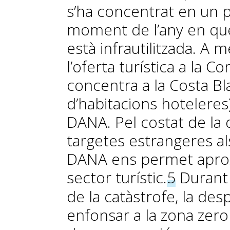
s’ha concentrat en un 
moment de l’any en què 
està infrautilitzada. A 
l’oferta turística a la 
concentra a la Costa Bl
d’habitacions hoteleres
DANA. Pel costat de la
targetes estrangeres al
DANA ens permet aproxi
sector turístic.
5
Durant 
de la catàstrofe, la des
enfonsar a la zona zero 