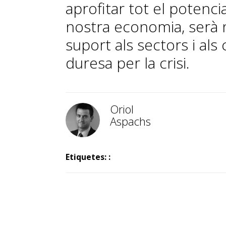
aprofitar tot el potencia
nostra economia, serà 
suport als sectors i als
duresa per la crisi.
Oriol
Aspachs
Etiquetes: