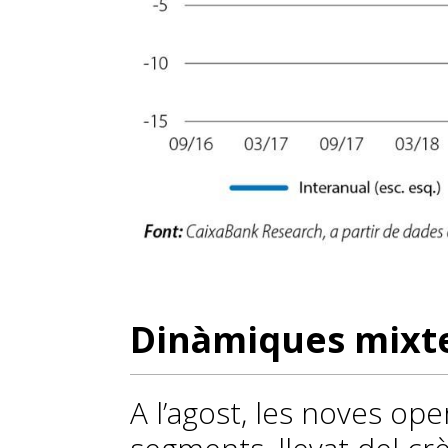
Dinàmiques mixte
A l’agost, les noves ope