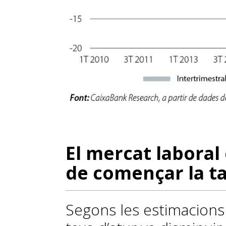
El mercat laboral
de començar la t
Segons les estimacions 