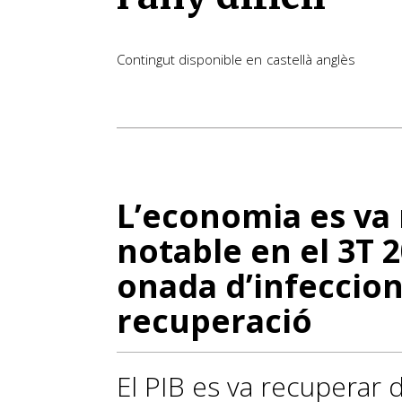
Contingut disponible en
castellà
anglès
L’economia es va 
notable en el 3T 
onada d’infeccion
recuperació
El PIB es va recuperar