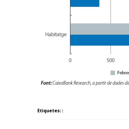
Etiquetes: