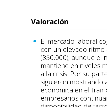
Valoración
El mercado laboral co
con un elevado ritmo
(850.000), aunque el
mantiene en niveles m
a la crisis. Por su par
siguieron mostrando a
económica en el tramo 
empresarios continuar
disponibilidad de fac