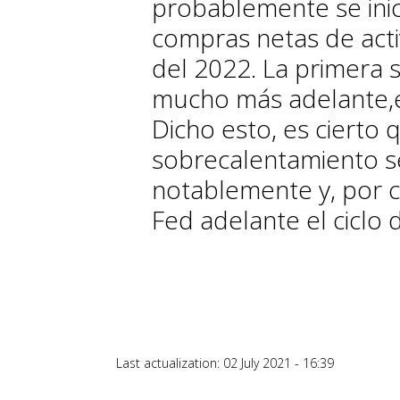
probablemente se inic
compras netas de acti
del 2022. La primera 
mucho más adelante,e
Dicho esto, es cierto 
sobrecalentamiento s
notablemente y, por c
Fed adelante el ciclo 
Last actualization: 02 July 2021 - 16:39