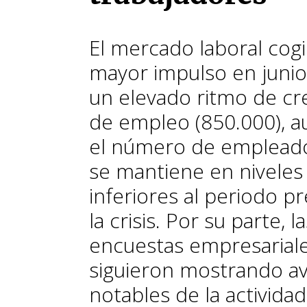
El mercado laboral cog
mayor impulso en junio
un elevado ritmo de cr
de empleo (850.000), 
el número de emplead
se mantiene en nivele
inferiores al periodo pr
la crisis. Por su parte, l
encuestas empresarial
siguieron mostrando a
notables de la actividad