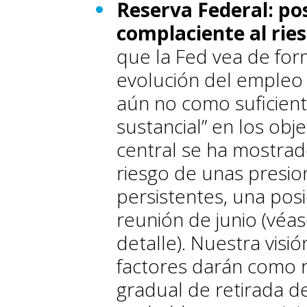
Reserva Federal: po
complaciente al ries
que la Fed vea de form
evolución del empleo
aún no como suficient
sustancial” en los obje
central se ha mostrad
riesgo de unas presio
persistentes, una posi
reunión de junio (véas
detalle). Nuestra visi
factores darán como 
gradual de retirada d