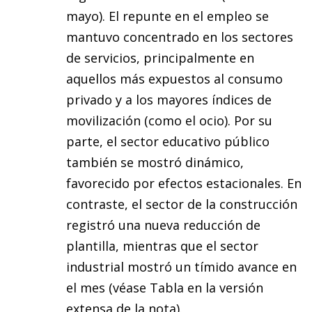
mayo). El repunte en el empleo se
mantuvo concentrado en los sectores
de servicios, principalmente en
aquellos más expuestos al consumo
privado y a los mayores índices de
movilización (como el ocio). Por su
parte, el sector educativo público
también se mostró dinámico,
favorecido por efectos estacionales. En
contraste, el sector de la construcción
registró una nueva reducción de
plantilla, mientras que el sector
industrial mostró un tímido avance en
el mes (véase Tabla en la versión
extensa de la nota).