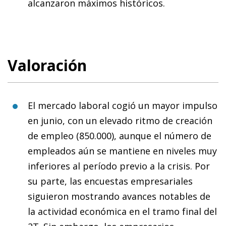
alcanzaron máximos históricos.
Valoración
El mercado laboral cogió un mayor impulso
en junio, con un elevado ritmo de creación
de empleo (850.000), aunque el número de
empleados aún se mantiene en niveles muy
inferiores al período previo a la crisis. Por
su parte, las encuestas empresariales
siguieron mostrando avances notables de
la actividad económica en el tramo final del