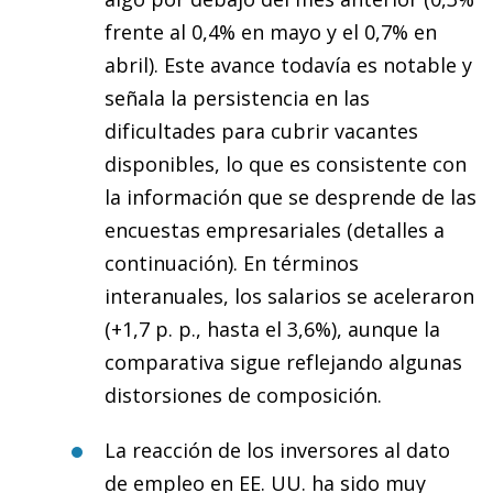
frente al 0,4% en mayo y el 0,7% en
abril). Este avance todavía es notable y
señala la persistencia en las
dificultades para cubrir vacantes
disponibles, lo que es consistente con
la información que se desprende de las
encuestas empresariales (detalles a
continuación). En términos
interanuales, los salarios se aceleraron
(+1,7 p. p., hasta el 3,6%), aunque la
comparativa sigue reflejando algunas
distorsiones de composición.
La reacción de los inversores al dato
de empleo en EE. UU. ha sido muy