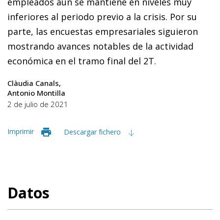
empleados aún se mantiene en niveles muy
inferiores al periodo previo a la crisis. Por su
parte, las encuestas empresariales siguieron
mostrando avances notables de la actividad
económica en el tramo final del 2T.
Clàudia Canals
Antonio Montilla
2 de julio de 2021
Imprimir
Descargar fichero
Datos