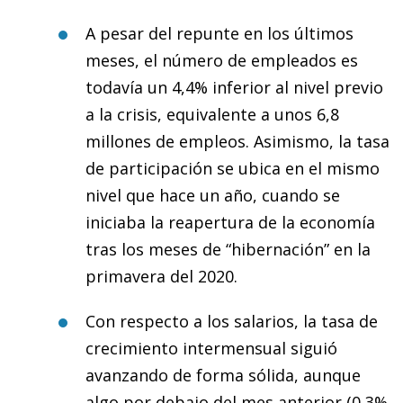
A pesar del repunte en los últimos
meses, el número de empleados es
todavía un 4,4% inferior al nivel previo
a la crisis, equivalente a unos 6,8
millones de empleos. Asimismo, la tasa
de participación se ubica en el mismo
nivel que hace un año, cuando se
iniciaba la reapertura de la economía
tras los meses de “hibernación” en la
primavera del 2020.
Con respecto a los salarios, la tasa de
crecimiento intermensual siguió
avanzando de forma sólida, aunque
algo por debajo del mes anterior (0,3%