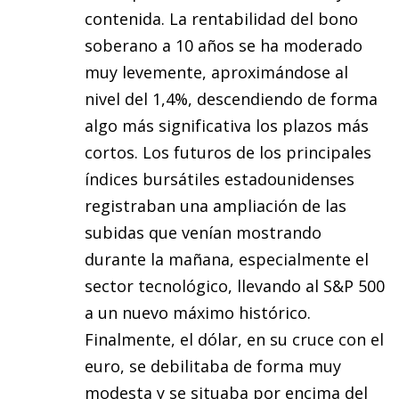
contenida. La rentabilidad del bono
soberano a 10 años se ha moderado
muy levemente, aproximándose al
nivel del 1,4%, descendiendo de forma
algo más significativa los plazos más
cortos. Los futuros de los principales
índices bursátiles estadounidenses
registraban una ampliación de las
subidas que venían mostrando
durante la mañana, especialmente el
sector tecnológico, llevando al S&P 500
a un nuevo máximo histórico.
Finalmente, el dólar, en su cruce con el
euro, se debilitaba de forma muy
modesta y se situaba por encima del