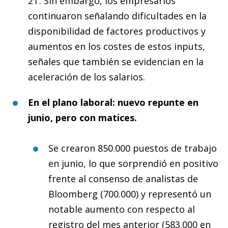
2T. Sin embargo, los empresarios
continuaron señalando dificultades en la
disponibilidad de factores productivos y
aumentos en los costes de estos inputs,
señales que también se evidencian en la
aceleración de los salarios.
En el plano laboral: nuevo repunte en
junio, pero con matices.
Se crearon 850.000 puestos de trabajo
en junio, lo que sorprendió en positivo
frente al consenso de analistas de
Bloomberg (700.000) y representó un
notable aumento con respecto al
registro del mes anterior (583.000 en