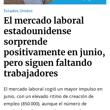
Estados Unidos
El mercado laboral
estadounidense
sorprende
positivamente en junio,
pero siguen faltando
trabajadores
El mercado laboral cogió un mayor impulso en
junio, con un elevado ritmo de creación de
empleo (850.000), aunque el número de