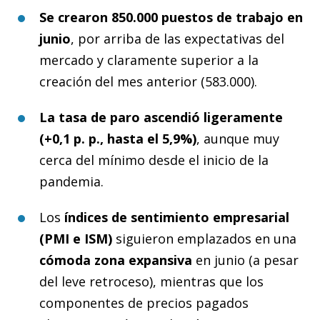
Se crearon 850.000 puestos de trabajo en
junio
, por arriba de las expectativas del
mercado y claramente superior a la
creación del mes anterior (583.000).
La tasa de paro ascendió ligeramente
(+0,1 p. p., hasta el 5,9%)
, aunque muy
cerca del mínimo desde el inicio de la
pandemia.
Los
índices de sentimiento empresarial
(PMI e ISM)
siguieron emplazados en una
cómoda zona expansiva
en junio (a pesar
del leve retroceso), mientras que los
componentes de precios pagados