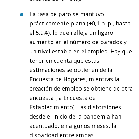
La tasa de paro se mantuvo
prácticamente plana (+0,1 p. p., hasta
el 5,9%), lo que refleja un ligero
aumento en el número de parados y
un nivel estable en el empleo. Hay que
tener en cuenta que estas
estimaciones se obtienen de la
Encuesta de Hogares, mientras la
creación de empleo se obtiene de otra
encuesta (la Encuesta de
Establecimiento). Las distorsiones
desde el inicio de la pandemia han
acentuado, en algunos meses, la
disparidad entre ambas.