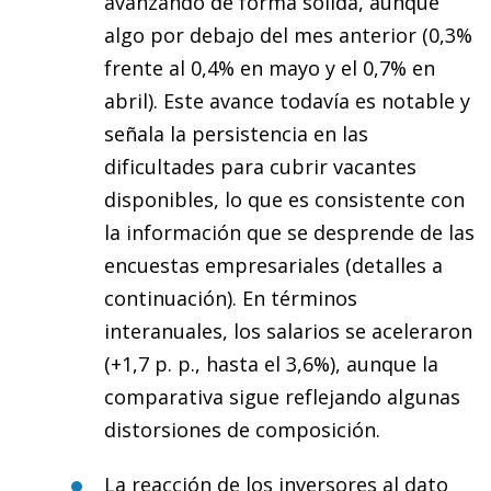
avanzando de forma sólida, aunque
algo por debajo del mes anterior (0,3%
frente al 0,4% en mayo y el 0,7% en
abril). Este avance todavía es notable y
señala la persistencia en las
dificultades para cubrir vacantes
disponibles, lo que es consistente con
la información que se desprende de las
encuestas empresariales (detalles a
continuación). En términos
interanuales, los salarios se aceleraron
(+1,7 p. p., hasta el 3,6%), aunque la
comparativa sigue reflejando algunas
distorsiones de composición.
La reacción de los inversores al dato