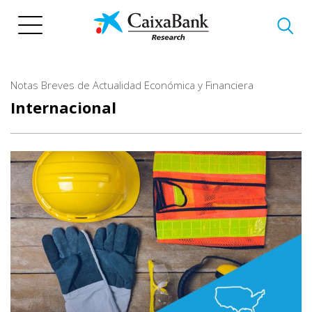
Vés
al
contingut
Notas Breves de Actualidad Económica y Financiera
Internacional