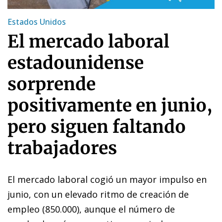
Estados Unidos
El mercado laboral
estadounidense
sorprende
positivamente en junio,
pero siguen faltando
trabajadores
El mercado laboral cogió un mayor impulso en
junio, con un elevado ritmo de creación de
empleo (850.000), aunque el número de