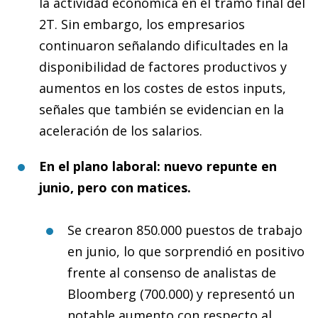
la actividad económica en el tramo final del
2T. Sin embargo, los empresarios
continuaron señalando dificultades en la
disponibilidad de factores productivos y
aumentos en los costes de estos inputs,
señales que también se evidencian en la
aceleración de los salarios.
En el plano laboral: nuevo repunte en
junio, pero con matices.
Se crearon 850.000 puestos de trabajo
en junio, lo que sorprendió en positivo
frente al consenso de analistas de
Bloomberg (700.000) y representó un
notable aumento con respecto al