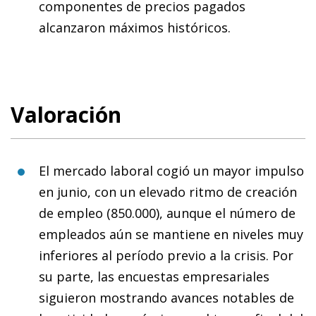
componentes de precios pagados
alcanzaron máximos históricos.
Valoración
El mercado laboral cogió un mayor impulso
en junio, con un elevado ritmo de creación
de empleo (850.000), aunque el número de
empleados aún se mantiene en niveles muy
inferiores al período previo a la crisis. Por
su parte, las encuestas empresariales
siguieron mostrando avances notables de