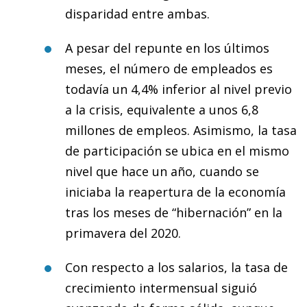
disparidad entre ambas.
A pesar del repunte en los últimos
meses, el número de empleados es
todavía un 4,4% inferior al nivel previo
a la crisis, equivalente a unos 6,8
millones de empleos. Asimismo, la tasa
de participación se ubica en el mismo
nivel que hace un año, cuando se
iniciaba la reapertura de la economía
tras los meses de “hibernación” en la
primavera del 2020.
Con respecto a los salarios, la tasa de
crecimiento intermensual siguió