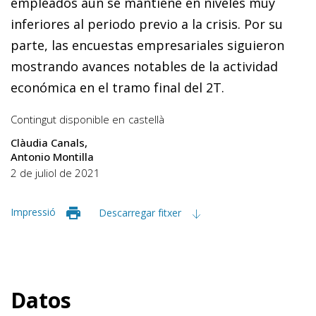
empleados aún se mantiene en niveles muy
inferiores al periodo previo a la crisis. Por su
parte, las encuestas empresariales siguieron
mostrando avances notables de la actividad
económica en el tramo final del 2T.
Contingut disponible en
castellà
Clàudia Canals
Antonio Montilla
2 de juliol de 2021
Impressió
Descarregar fitxer
Datos