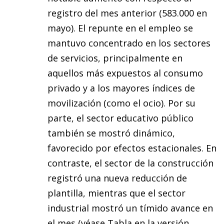
registro del mes anterior (583.000 en
mayo). El repunte en el empleo se
mantuvo concentrado en los sectores
de servicios, principalmente en
aquellos más expuestos al consumo
privado y a los mayores índices de
movilización (como el ocio). Por su
parte, el sector educativo público
también se mostró dinámico,
favorecido por efectos estacionales. En
contraste, el sector de la construcción
registró una nueva reducción de
plantilla, mientras que el sector
industrial mostró un tímido avance en
el mes (véase Tabla en la versión