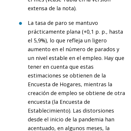
extensa de la nota).
La tasa de paro se mantuvo
prácticamente plana (+0,1 p. p., hasta
el 5,9%), lo que refleja un ligero
aumento en el número de parados y
un nivel estable en el empleo. Hay que
tener en cuenta que estas
estimaciones se obtienen de la
Encuesta de Hogares, mientras la
creación de empleo se obtiene de otra
encuesta (la Encuesta de
Establecimiento). Las distorsiones
desde el inicio de la pandemia han
acentuado, en algunos meses, la