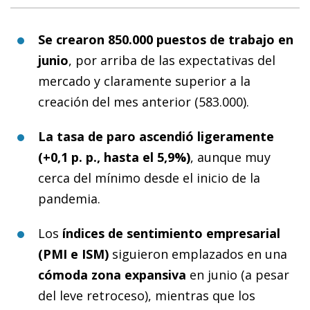
Se crearon 850.000 puestos de trabajo en
junio
, por arriba de las expectativas del
mercado y claramente superior a la
creación del mes anterior (583.000).
La tasa de paro ascendió ligeramente
(+0,1 p. p., hasta el 5,9%)
, aunque muy
cerca del mínimo desde el inicio de la
pandemia.
Los
índices de sentimiento empresarial
(PMI e ISM)
siguieron emplazados en una
cómoda zona expansiva
en junio (a pesar
del leve retroceso), mientras que los