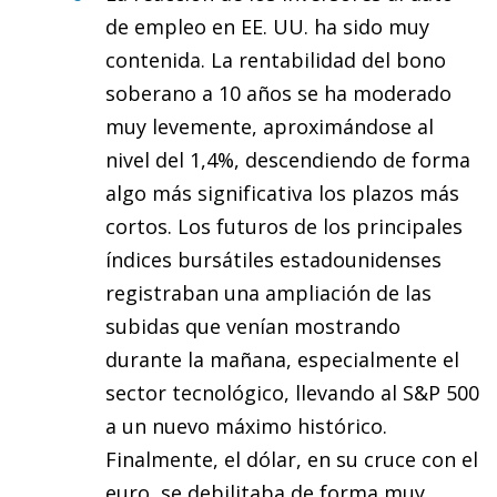
de empleo en EE. UU. ha sido muy
contenida. La rentabilidad del bono
soberano a 10 años se ha moderado
muy levemente, aproximándose al
nivel del 1,4%, descendiendo de forma
algo más significativa los plazos más
cortos. Los futuros de los principales
índices bursátiles estadounidenses
registraban una ampliación de las
subidas que venían mostrando
durante la mañana, especialmente el
sector tecnológico, llevando al S&P 500
a un nuevo máximo histórico.
Finalmente, el dólar, en su cruce con el
euro, se debilitaba de forma muy