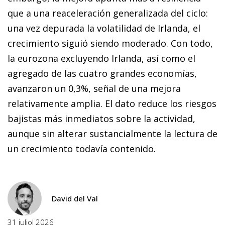
que a una reaceleración generalizada del ciclo:
una vez depurada la volatilidad de Irlanda, el
crecimiento siguió siendo moderado. Con todo,
la eurozona excluyendo Irlanda, así como el
agregado de las cuatro grandes economías,
avanzaron un 0,3%, señal de una mejora
relativamente amplia. El dato reduce los riesgos
bajistas más inmediatos sobre la actividad,
aunque sin alterar sustancialmente la lectura de
un crecimiento todavía contenido.
David del Val
31 juliol 2026