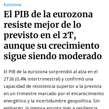
Eurozona
El PIB de la eurozona
resiste mejor de lo
previsto en el 2T,
aunque su crecimiento
sigue siendo moderado
El PIB de la eurozona sorprendió al alza en el
2T26 (0,4% intertrimestral) y confirmó una
capacidad de resistencia superior a la prevista
en un trimestre marcado por el encarecimiento
energético y la incertidumbre geopolítica. Sin
embargo, la mejora apunta más a resiliencia