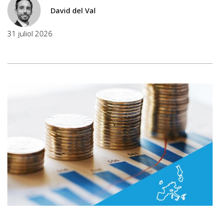
David del Val
31 juliol 2026