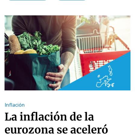
Inflación
La inflación de la
eurozona se aceleró