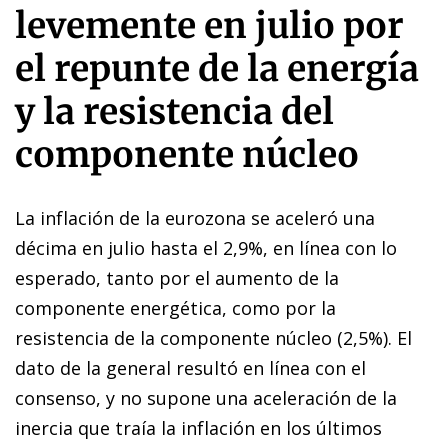
levemente en julio por
el repunte de la energía
y la resistencia del
componente núcleo
La inflación de la eurozona se aceleró una
décima en julio hasta el 2,9%, en línea con lo
esperado, tanto por el aumento de la
componente energética, como por la
resistencia de la componente núcleo (2,5%). El
dato de la general resultó en línea con el
consenso, y no supone una aceleración de la
inercia que traía la inflación en los últimos