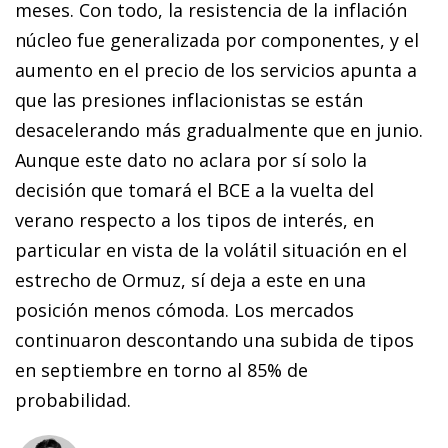
meses. Con todo, la resistencia de la inflación
núcleo fue generalizada por componentes, y el
aumento en el precio de los servicios apunta a
que las presiones inflacionistas se están
desacelerando más gradualmente que en junio.
Aunque este dato no aclara por sí solo la
decisión que tomará el BCE a la vuelta del
verano respecto a los tipos de interés, en
particular en vista de la volátil situación en el
estrecho de Ormuz, sí deja a este en una
posición menos cómoda. Los mercados
continuaron descontando una subida de tipos
en septiembre en torno al 85% de
probabilidad.