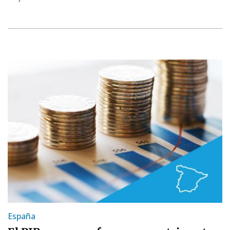
España