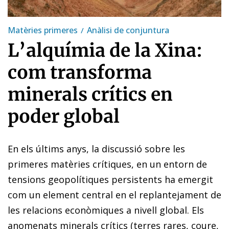
Matèries primeres
Anàlisi de conjuntura
L’alquímia de la Xina:
com transforma
minerals crítics en
poder global
En els últims anys, la discussió sobre les
primeres matèries crítiques, en un entorn de
tensions geopolítiques persistents ha emergit
com un element central en el replantejament de
les relacions econòmiques a nivell global. Els
anomenats minerals crítics (terres rares, coure,