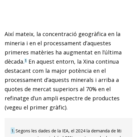
Així mateix, la concentració geogràfica en la
mineria i en el processament d’aquestes
primeres matèries ha augmentat en l’última
dècada.
En aquest entorn, la Xina continua
1
destacant com la major potència en el
processament d’aquests minerals i arriba a
quotes de mercat superiors al 70% en el
refinatge d’un ampli espectre de productes
(vegeu el primer gràfic).
1
Segons les dades de la IEA, el 2024 la demanda de liti