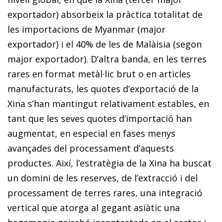
exportador) absorbeix la pràctica totalitat de
les importacions de Myanmar (major
exportador) i el 40% de les de Malàisia (segon
major exportador). D’altra banda, en les terres
rares en format metàl·lic brut o en articles
manufacturats, les quotes d’exportació de la
Xina s’han mantingut relativament estables, en
tant que les seves quotes d’importació han
augmentat, en especial en fases menys
avançades del processament d’aquests
productes. Així, l’estratègia de la Xina ha buscat
un domini de les reserves, de l’extracció i del
processament de terres rares, una integració
vertical que atorga al gegant asiàtic una